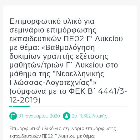
Επιμορφωτικό υλικό για
σεμινάριο επιμόρφωσης
εκπαιδευτικών ΠΕ02 Γ’ Λυκείου
με θέμα: «Βαθμολόγηση
δοκιμίων γραπτής εξέτασης
μαθητών/τριών Γ΄ Λυκείου στο
μάθημα της “Νεοελληνικής
Γλώσσας-Λογοτεχνίας”»
(σύμφωνα με το ΦΕΚ Β΄ 4441/3-
12-2019)
31 Ιανουαρίου 2020
2o ΠΕΚΕΣ Αττικής
Επιμορφωτικό υλικό για σεμινάριο επιμόρφωσης
εκπαιδευτικών ΠΕ02 Γ’ Λυκείου με θέμα: