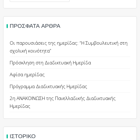
για:
ΠΡΌΣΦΑΤΑ ΆΡΘΡΑ
Οι παρουσιάσεις της ημερίδας: “Η Συμβουλευτική στη
σχολική κοινότητα”
Πρόσκληση στη Διαδικτυακή Ημερίδα
Αφίσα ημερίδας
Πρόγραμμα Διαδικτυακής Ημερίδας
2η ΑΝΑΚΟΙΝΩΣΗ της Πανελλαδικής Διαδικτυακής
Ημερίδας
ΙΣΤΟΡΙΚΌ