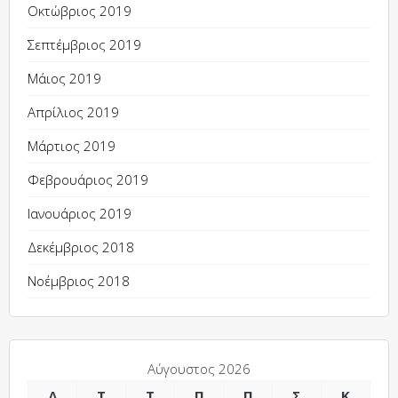
Οκτώβριος 2019
Σεπτέμβριος 2019
Μάιος 2019
Απρίλιος 2019
Μάρτιος 2019
Φεβρουάριος 2019
Ιανουάριος 2019
Δεκέμβριος 2018
Νοέμβριος 2018
Αύγουστος 2026
Δ
Τ
Τ
Π
Π
Σ
Κ