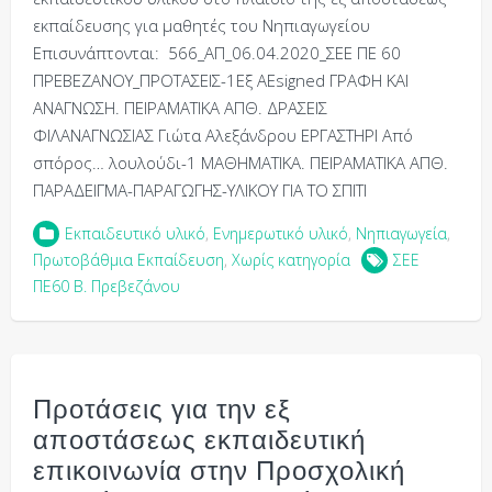
εκπαίδευσης για μαθητές του Νηπιαγωγείου
Επισυνάπτονται: 566_ΑΠ_06.04.2020_ΣΕΕ ΠΕ 60
ΠΡΕΒΕΖΑΝΟΥ_ΠΡΟΤΑΣΕΙΣ-1Εξ ΑΕsigned ΓΡΑΦΗ ΚΑΙ
ΑΝΑΓΝΩΣΗ. ΠΕΙΡΑΜΑΤΙΚΑ ΑΠΘ. ΔΡΑΣΕΙΣ
ΦΙΛΑΝΑΓΝΩΣΙΑΣ Γιώτα Αλεξάνδρου ΕΡΓΑΣΤΗΡΙ Από
σπόρος… λουλούδι-1 ΜΑΘΗΜΑΤΙΚΑ. ΠΕΙΡΑΜΑΤΙΚΑ ΑΠΘ.
ΠΑΡΑΔΕΙΓΜΑ-ΠΑΡΑΓΩΓΗΣ-ΥΛΙΚΟΥ ΓΙΑ ΤΟ ΣΠΙΤΙ
Εκπαιδευτικό υλικό
,
Ενημερωτικό υλικό
,
Νηπιαγωγεία
,
Πρωτοβάθμια Εκπαίδευση
,
Χωρίς κατηγορία
ΣΕΕ
ΠΕ60 Β. Πρεβεζάνου
Προτάσεις για την εξ
αποστάσεως εκπαιδευτική
επικοινωνία στην Προσχολική