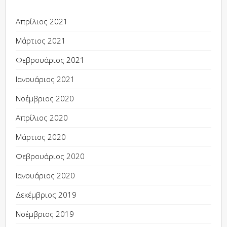
Απρίλιος 2021
Μάρτιος 2021
Φεβρουάριος 2021
Ιανουάριος 2021
Νοέμβριος 2020
Απρίλιος 2020
Μάρτιος 2020
Φεβρουάριος 2020
Ιανουάριος 2020
Δεκέμβριος 2019
Νοέμβριος 2019