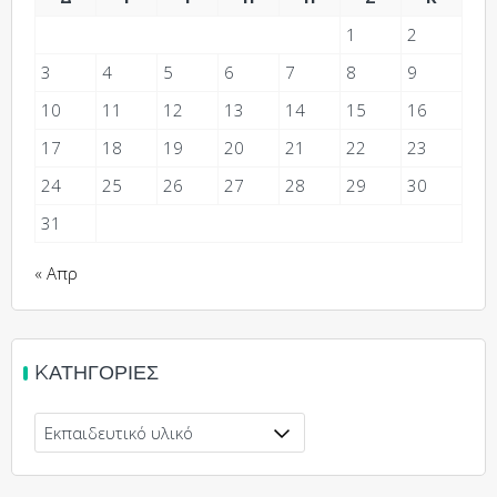
1
2
3
4
5
6
7
8
9
10
11
12
13
14
15
16
17
18
19
20
21
22
23
24
25
26
27
28
29
30
31
« Απρ
KΑΤΗΓΟΡΊΕΣ
Kατηγορίες