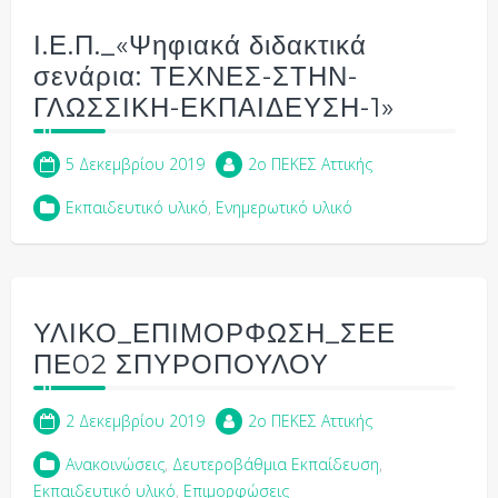
Ι.Ε.Π._«Ψηφιακά διδακτικά
σενάρια: ΤΕΧΝΕΣ-ΣΤΗΝ-
ΓΛΩΣΣΙΚΗ-ΕΚΠΑΙΔΕΥΣΗ-1»
5 Δεκεμβρίου 2019
2o ΠΕΚΕΣ Αττικής
Εκπαιδευτικό υλικό
,
Ενημερωτικό υλικό
ΥΛΙΚΟ_ΕΠΙΜΟΡΦΩΣΗ_ΣΕΕ
ΠΕ02 ΣΠΥΡΟΠΟΥΛΟΥ
2 Δεκεμβρίου 2019
2o ΠΕΚΕΣ Αττικής
Ανακοινώσεις
,
Δευτεροβάθμια Εκπαίδευση
,
Εκπαιδευτικό υλικό
,
Επιμορφώσεις