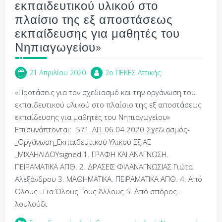
εκπαιδευτικού υλικού στο
πλαίσιο της εξ αποστάσεως
εκπαίδευσης για μαθητές του
Νηπιαγωγείου»
21 Απριλίου 2020
2o ΠΕΚΕΣ Αττικής
«Προτάσεις για τον σχεδιασμό και την οργάνωση του
εκπαιδευτικού υλικού στο πλαίσιο της εξ αποστάσεως
εκπαίδευσης για μαθητές του Νηπιαγωγείου»
Επισυνάπτονται: 571_ΑΠ_06.04.2020_Σχεδιασμός­
_Οργάνωση_Εκπαιδευτικού Υλικού Εξ ΑΕ
_ΜΙΧΑΗΛΙΔΟΥsigned 1. ΓΡΑΦΗ ΚΑΙ ΑΝΑΓΝΩΣΗ.
ΠΕΙΡΑΜΑΤΙΚΑ ΑΠΘ. 2. ΔΡΑΣΕΙΣ ΦΙΛΑΝΑΓΝΩΣΙΑΣ Γιώτα
Αλεξάνδρου 3. ΜΑΘΗΜΑΤΙΚΑ. ΠΕΙΡΑΜΑΤΙΚΑ ΑΠΘ. 4. Από
Όλους…Για Όλους Τους Άλλους 5. Από σπόρος…
λουλούδι