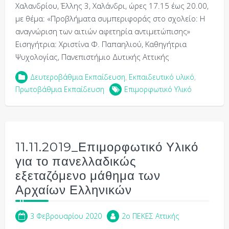
Χαλανδρίου, Έλλης 3, Χαλάνδρι, ώρες 17.15 έως 20.00,
με θέμα: «Προβλήματα συμπεριφοράς στο σχολείο: Η
αναγνώριση των αιτιών αφετηρία αντιμετώπισης»
Εισηγήτρια: Χριστίνα Φ. Παπαηλιού, Καθηγήτρια
Ψυχολογίας, Πανεπιστήμιο Δυτικής Αττικής
Δευτεροβάθμια Εκπαίδευση
,
Εκπαιδευτικό υλικό
,
Πρωτοβάθμια Εκπαίδευση
Επιμορφωτικό Υλικό
11.11.2019_Επιμορφωτικό Υλικό
για το πανελλαδικώς
εξεταζόμενο μάθημα των
Αρχαίων Ελληνικών
3 Φεβρουαρίου 2020
2o ΠΕΚΕΣ Αττικής