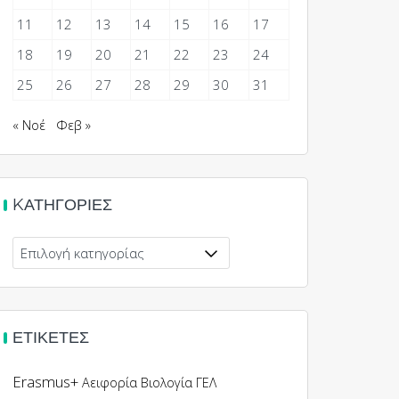
11
12
13
14
15
16
17
18
19
20
21
22
23
24
25
26
27
28
29
30
31
« Νοέ
Φεβ »
KΑΤΗΓΟΡΊΕΣ
Kατηγορίες
ΕΤΙΚΈΤΕΣ
Erasmus+
Αειφορία
Βιολογία
ΓΕΛ