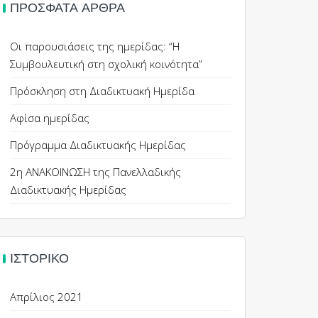
ΠΡΌΣΦΑΤΑ ΆΡΘΡΑ
Οι παρουσιάσεις της ημερίδας: “Η
Συμβουλευτική στη σχολική κοινότητα”
Πρόσκληση στη Διαδικτυακή Ημερίδα
Αφίσα ημερίδας
Πρόγραμμα Διαδικτυακής Ημερίδας
2η ΑΝΑΚΟΙΝΩΣΗ της Πανελλαδικής
Διαδικτυακής Ημερίδας
ΙΣΤΟΡΙΚΌ
Απρίλιος 2021