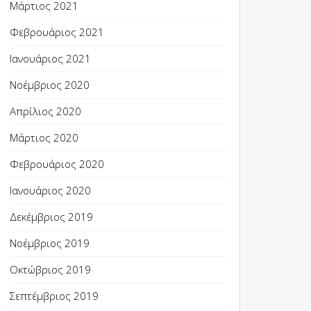
Μάρτιος 2021
Φεβρουάριος 2021
Ιανουάριος 2021
Νοέμβριος 2020
Απρίλιος 2020
Μάρτιος 2020
Φεβρουάριος 2020
Ιανουάριος 2020
Δεκέμβριος 2019
Νοέμβριος 2019
Οκτώβριος 2019
Σεπτέμβριος 2019