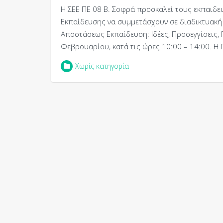
H ΣΕΕ ΠΕ 08 Β. Σοφρά προσκαλεί τους εκπαιδευτ
Εκπαίδευσης να συμμετάσχουν σε διαδικτυακή ε
Αποστάσεως Εκπαίδευση: Ιδέες, Προσεγγίσεις, 
Φεβρουαρίου, κατά τις ώρες 10:00 – 14:00. 
Χωρίς κατηγορία