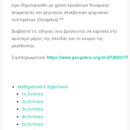
έχει δημιουργηθεί με χρήση εργαλείων δυναμικής
γεωμετρίας και χειρισμού αλγεβρικών ψηφιακών
συστημάτων (Geogebra) **
Διαβάστε τις οδηγίες που βρίσκονται σε καρτέλα στο
αριστερό μέρος της σελίδας και το κουμπί της
μεγέθυνσης.
Συμπληρωματικά:
https://www.geogebra.org/m/jPUN0U1P
Μαθηματικά Ε΄ Δημοτικού
1η Ενότητα
2η Ενότητα
3η Ενότητα
4η Ενότητα
5η Ενότητα