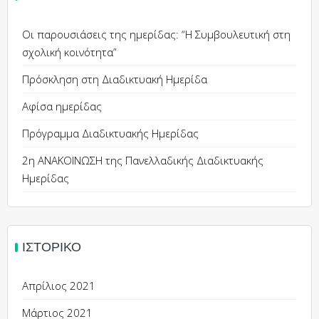
Οι παρουσιάσεις της ημερίδας: “Η Συμβουλευτική στη
σχολική κοινότητα”
Πρόσκληση στη Διαδικτυακή Ημερίδα
Αφίσα ημερίδας
Πρόγραμμα Διαδικτυακής Ημερίδας
2η ΑΝΑΚΟΙΝΩΣΗ της Πανελλαδικής Διαδικτυακής
Ημερίδας
ΙΣΤΟΡΙΚΌ
Απρίλιος 2021
Μάρτιος 2021