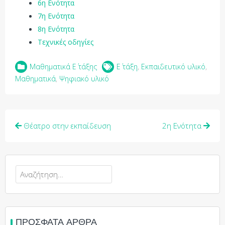
6η Ενότητα
7η Ενότητα
8η Ενότητα
Τεχνικές οδηγίες
Μαθηματικά Ε΄ τάξης
Ε΄ τάξη
,
Εκπαιδευτικό υλικό
,
Μαθηματικά
,
Ψηφιακό υλικό
Θέατρο στην εκπαίδευση
2η Ενότητα
ΠΡΌΣΦΑΤΑ ΆΡΘΡΑ