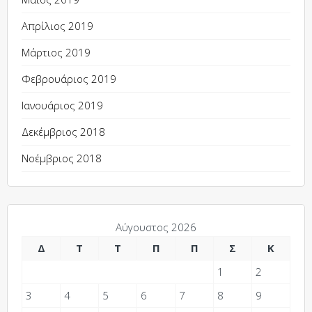
Απρίλιος 2019
Μάρτιος 2019
Φεβρουάριος 2019
Ιανουάριος 2019
Δεκέμβριος 2018
Νοέμβριος 2018
Αύγουστος 2026
Δ
Τ
Τ
Π
Π
Σ
Κ
1
2
3
4
5
6
7
8
9