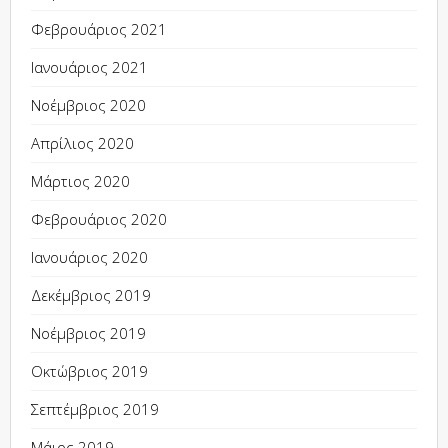
Φεβρουάριος 2021
Ιανουάριος 2021
Νοέμβριος 2020
Απρίλιος 2020
Μάρτιος 2020
Φεβρουάριος 2020
Ιανουάριος 2020
Δεκέμβριος 2019
Νοέμβριος 2019
Οκτώβριος 2019
Σεπτέμβριος 2019
Μάιος 2019