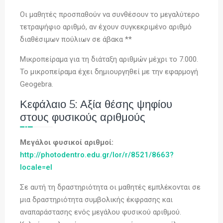
Οι μαθητές προσπαθούν να συνθέσουν το μεγαλύτερο
τετραψήφιο αριθμό, αν έχουν συγκεκριμένο αριθμό
διαθέσιμων πούλιων σε άβακα **
Μικροπείραμα για τη διάταξη αριθμών μέχρι το 7.000.
Το μικροπείραμα έχει δημιουργηθεί με την εφαρμογή
Geogebra.
Κεφάλαιο 5: Αξία θέσης ψηφίου
στους φυσικούς αριθμούς
Μεγάλοι φυσικοί αριθμοί:
http://photodentro.edu.gr/lor/r/8521/8663?
locale=el
Σε αυτή τη δραστηριότητα οι μαθητές εμπλέκονται σε
μια δραστηριότητα συμβολικής έκφρασης και
αναπαράστασης ενός μεγάλου φυσικού αριθμού.