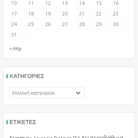
10
11
12
13
14
15
16
17
18
19
20
21
22
23
24
25
26
27
28
29
30
31
« Απρ
KΑΤΗΓΟΡΊΕΣ
ΕΤΙΚΈΤΕΣ
Δευτεροβάθμια
Erasmus+