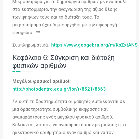
Μικροπείραμα για τη δημιουργία αριθμών με ένα πούλι
στο εκατομμύριο, την αναγνώριση της αξίας θέσης
των ψηφίων τους και τη διάταξη τους. Το
μικροπείραμα έχει δημιουργηθεί με την εφαρμογή
Geogebra. **
Συμπληρωματικά:
https://www.geogebra.org/m/KsZxtANS
Κεφάλαιο 6: Σύγκριση και διάταξη
φυσικών αριθμών
Μεγάλοι φυσικοί αριθμοί:
http://photodentro.edu.gr/lor/r/8521/8663
Σε αυτή τη δραστηριότητα οι μαθητές εμπλέκονται σε
μια δραστηριότητα συμβολικής έκφρασης και
αναπαράστασης ενός μεγάλου φυσικού αριθμού.
Καλούνται, λοιπόν, να αναπαραστήσουν με μπίλιες στο
ηλεκτρονικό αριθμητήριο έναν αριθμό και να τον