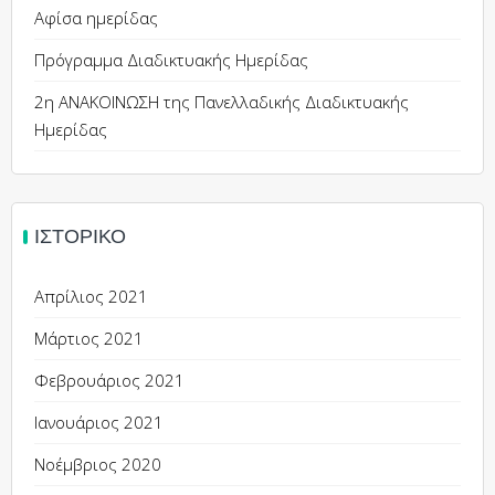
Αφίσα ημερίδας
Πρόγραμμα Διαδικτυακής Ημερίδας
2η ΑΝΑΚΟΙΝΩΣΗ της Πανελλαδικής Διαδικτυακής
Ημερίδας
ΙΣΤΟΡΙΚΌ
Απρίλιος 2021
Μάρτιος 2021
Φεβρουάριος 2021
Ιανουάριος 2021
Νοέμβριος 2020