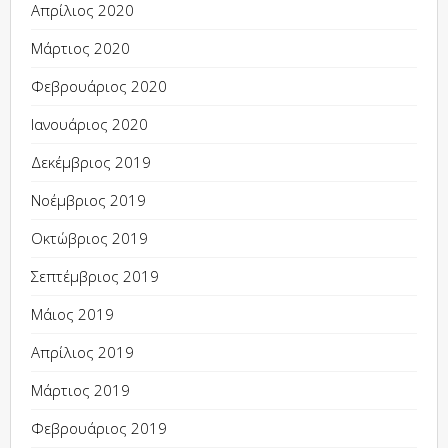
Απρίλιος 2020
Μάρτιος 2020
Φεβρουάριος 2020
Ιανουάριος 2020
Δεκέμβριος 2019
Νοέμβριος 2019
Οκτώβριος 2019
Σεπτέμβριος 2019
Μάιος 2019
Απρίλιος 2019
Μάρτιος 2019
Φεβρουάριος 2019