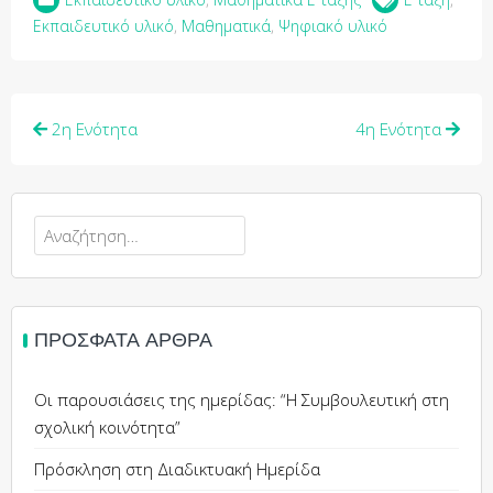
Εκπαιδευτικό υλικό
,
Μαθηματικά
,
Ψηφιακό υλικό
2η Ενότητα
4η Ενότητα
ΠΡΌΣΦΑΤΑ ΆΡΘΡΑ
Οι παρουσιάσεις της ημερίδας: “Η Συμβουλευτική στη
σχολική κοινότητα”
Πρόσκληση στη Διαδικτυακή Ημερίδα