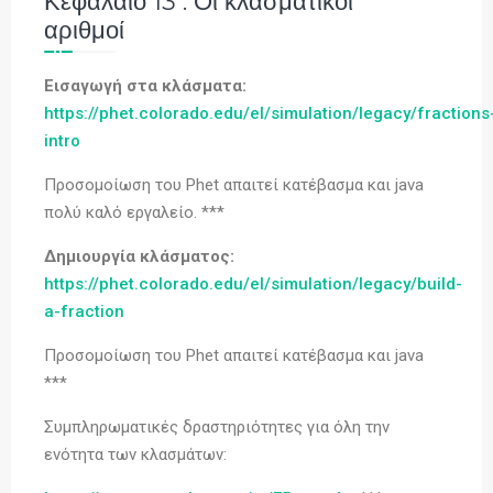
Κεφάλαιο 13 : Οι κλασματικοί
αριθμοί
Εισαγωγή στα κλάσματα:
https://phet.colorado.edu/el/simulation/legacy/fractions
intro
Προσομοίωση του Phet απαιτεί κατέβασμα και java
πολύ καλό εργαλείο. ***
Δημιουργία κλάσματος:
https://phet.colorado.edu/el/simulation/legacy/build-
a-fraction
Προσομοίωση του Phet απαιτεί κατέβασμα και java
***
Συμπληρωματικές δραστηριότητες για όλη την
ενότητα των κλασμάτων: