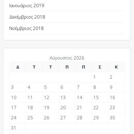
Ιανουάριος 2019
Δεκέμβριος 2018
Νοέμβριος 2018
Αύγουστος 2026
Δ
Τ
Τ
Π
Π
Σ
Κ
1
2
3
4
5
6
7
8
9
10
11
12
13
14
15
16
17
18
19
20
21
22
23
24
25
26
27
28
29
30
31