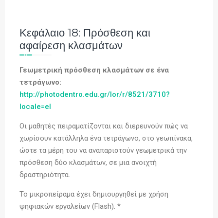
Κεφάλαιο 18: Πρόσθεση και
αφαίρεση κλασμάτων
Γεωμετρική πρόσθεση κλασμάτων σε ένα
τετράγωνο:
http://photodentro.edu.gr/lor/r/8521/3710?
locale=el
Οι μαθητές πειραματίζονται και διερευνούν πώς να
χωρίσουν κατάλληλα ένα τετράγωνο, στο γεωπίνακα,
ώστε τα μέρη του να αναπαριστούν γεωμετρικά την
πρόσθεση δύο κλασμάτων, σε μια ανοιχτή
δραστηριότητα.
To μικροπείραμα έχει δημιουργηθεί με χρήση
ψηφιακών εργαλείων (Flash). *