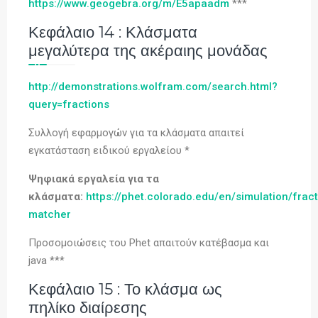
https://www.geogebra.org/m/E5apaadm
***
Κεφάλαιο 14 : Κλάσματα
μεγαλύτερα της ακέραιης μονάδας
http://demonstrations.wolfram.com/search.html?
query=fractions
Συλλογή εφαρμογών για τα κλάσματα απαιτεί
εγκατάσταση ειδικού εργαλείου *
Ψηφιακά εργαλεία για τα
κλάσματα:
https://phet.colorado.edu/en/simulation/fract
matcher
Προσομοιώσεις του Phet απαιτούν κατέβασμα και
java ***
Κεφάλαιο 15 : Το κλάσμα ως
πηλίκο διαίρεσης