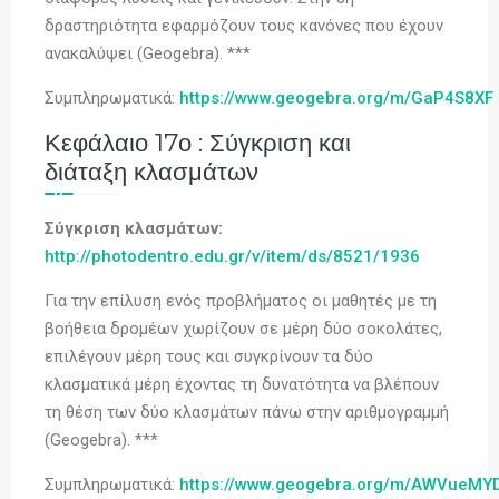
δραστηριότητα εφαρμόζουν τους κανόνες που έχουν
ανακαλύψει (Geogebra). ***
Συμπληρωματικά:
https://www.geogebra.org/m/GaP4S8XF
Κεφάλαιο 17ο : Σύγκριση και
διάταξη κλασμάτων
Σύγκριση κλασμάτων:
http://photodentro.edu.gr/v/item/ds/8521/1936
Για την επίλυση ενός προβλήματος οι μαθητές με τη
βοήθεια δρομέων χωρίζουν σε μέρη δύο σοκολάτες,
επιλέγουν μέρη τους και συγκρίνουν τα δύο
κλασματικά μέρη έχοντας τη δυνατότητα να βλέπουν
τη θέση των δύο κλασμάτων πάνω στην αριθμογραμμή
(Geogebra). ***
Συμπληρωματικά:
https://www.geogebra.org/m/AWVueMY