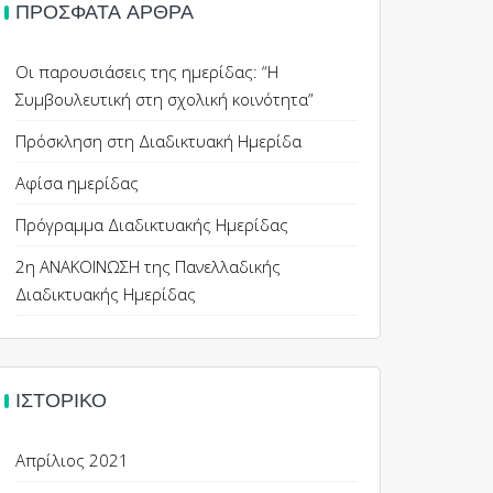
ΠΡΌΣΦΑΤΑ ΆΡΘΡΑ
Οι παρουσιάσεις της ημερίδας: “Η
Συμβουλευτική στη σχολική κοινότητα”
Πρόσκληση στη Διαδικτυακή Ημερίδα
Αφίσα ημερίδας
Πρόγραμμα Διαδικτυακής Ημερίδας
2η ΑΝΑΚΟΙΝΩΣΗ της Πανελλαδικής
Διαδικτυακής Ημερίδας
ΙΣΤΟΡΙΚΌ
Απρίλιος 2021