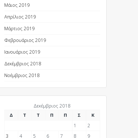
Μάιος 2019
Απρίλιος 2019
Μάρτιος 2019
Φεβρουάριος 2019
Ιανουάριος 2019
Δεκέμβριος 2018
Νοέμβριος 2018
Δεκέμβριος 2018
Δ
Τ
Τ
Π
Π
Σ
Κ
1
2
3
4
5
6
7
8
9