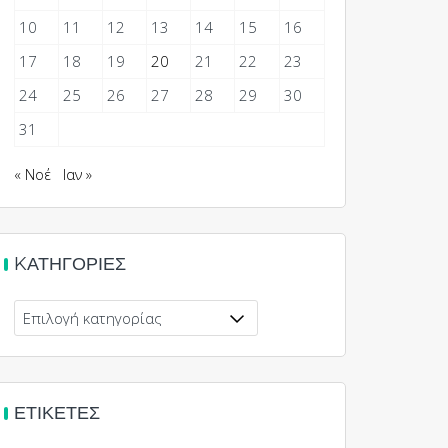
10
11
12
13
14
15
16
17
18
19
20
21
22
23
24
25
26
27
28
29
30
31
« Νοέ
Ιαν »
KΑΤΗΓΟΡΊΕΣ
Kατηγορίες
ΕΤΙΚΈΤΕΣ