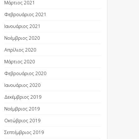
Μάρτιος 2021
Φεβρουάριος 2021
Ιανουάριος 2021
Νοέμβριος 2020
Απρίλιος 2020
Μάρτιος 2020
Φεβρουάριος 2020
Ιανουάριος 2020
Δεκέμβριος 2019
Νοέμβριος 2019
Οκτώβριος 2019
Σεπτέμβριος 2019