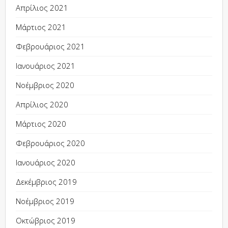
Απρίλιος 2021
Μάρτιος 2021
Φεβρουάριος 2021
Ιανουάριος 2021
Νοέμβριος 2020
Απρίλιος 2020
Μάρτιος 2020
Φεβρουάριος 2020
Ιανουάριος 2020
Δεκέμβριος 2019
Νοέμβριος 2019
Οκτώβριος 2019