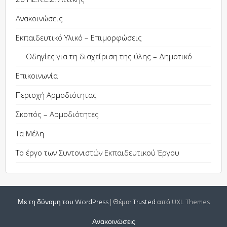
Ανακοινώσεις
Εκπαιδευτικό Υλικό – Επιμορφώσεις
Οδηγίες για τη διαχείριση της ύλης – Δημοτικό
Επικοινωνία
Περιοχή Αρμοδιότητας
Σκοπός – Αρμοδιότητες
Τα Μέλη
Το έργο των Συντονιστών Εκπαιδευτικού Έργου
Με τη δύναμη του WordPress
|
Θέμα:
Trusted
από UXL Themes
Ανακοινώσεις