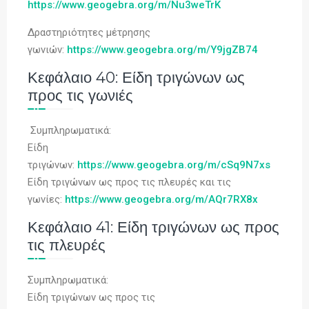
https://www.geogebra.org/m/Nu3weTrK
Δραστηριότητες μέτρησης
γωνιών:
https://www.geogebra.org/m/Y9jgZB74
Κεφάλαιο 40: Είδη τριγώνων ως
προς τις γωνιές
Συμπληρωματικά:
Είδη
τριγώνων:
https://www.geogebra.org/m/cSq9N7xs
Είδη τριγώνων ως προς τις πλευρές και τις
γωνίες:
https://www.geogebra.org/m/AQr7RX8x
Κεφάλαιο 41: Είδη τριγώνων ως προς
τις πλευρές
Συμπληρωματικά:
Είδη τριγώνων ως προς τις