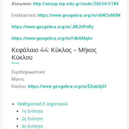
Αίσωπου:
http://aesop.iep.edu.gr/node/20634/5184
Εναλλακτικά:
https://www.geogebra.org/m/v6W2eNSM
https://www.geogebra.org/m/JMJHFnRy
https://www.geogebra.org/m/Fdb6Mq6v
Κεφάλαιο 44: Κύκλος – Μήκος
Κύκλου
Συμπληρωματικά:
Μήκος
Κύκλου:
https://www.geogebra.org/m/E2ubAj5f
Μαθηματικά Ε΄ Δημοτικού
1η Ενότητα
2η Ενότητα
3η Ενότητα