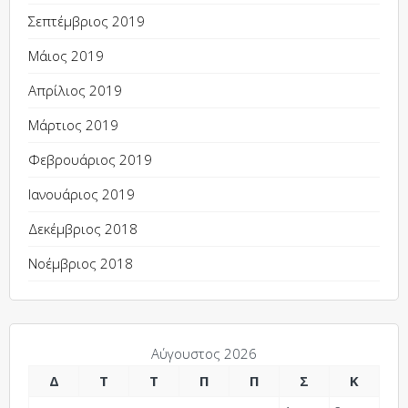
Σεπτέμβριος 2019
Μάιος 2019
Απρίλιος 2019
Μάρτιος 2019
Φεβρουάριος 2019
Ιανουάριος 2019
Δεκέμβριος 2018
Νοέμβριος 2018
Αύγουστος 2026
Δ
Τ
Τ
Π
Π
Σ
Κ