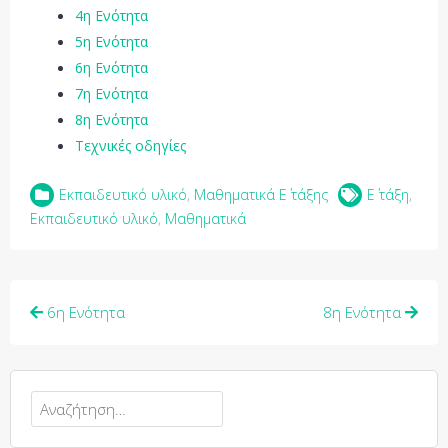
4η Ενότητα
5η Ενότητα
6η Ενότητα
7η Ενότητα
8η Ενότητα
Τεχνικές οδηγίες
Εκπαιδευτικό υλικό
,
Μαθηματικά Ε΄ τάξης
Ε΄ τάξη
,
Εκπαιδευτικό υλικό
,
Μαθηματικά
6η Ενότητα
8η Ενότητα