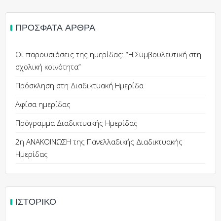
ΠΡΌΣΦΑΤΑ ΆΡΘΡΑ
Οι παρουσιάσεις της ημερίδας: “Η Συμβουλευτική στη
σχολική κοινότητα”
Πρόσκληση στη Διαδικτυακή Ημερίδα
Αφίσα ημερίδας
Πρόγραμμα Διαδικτυακής Ημερίδας
2η ΑΝΑΚΟΙΝΩΣΗ της Πανελλαδικής Διαδικτυακής
Ημερίδας
ΙΣΤΟΡΙΚΌ