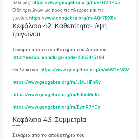
πλευρές:
https://www.geogebra.org/m/v7GVDPc5
Είδη τριγώνων ως προς τις πλευρές και τις
γωνίες:
https://www.geogebra.org/m/AQr7RX8x
Κεφάλαιο 42: Καθετότητα- ύψη
τριγώνου
Σενάριο από το αποθετήριο του Αίσωπου:
http://aesop.iep.edu.gr/node/20634/5184
Εναλλακτικά:
https://www.geogebra.org/m/v6W2eNSM
https://www.geogebra.org/m/JMJHFnRy
https://www.geogebra.org/m/Fdb6Mq6v
https://www.geogebra.org/m/EymR7YCs
Κεφάλαιο 43: Συμμετρία
Σενάριο από το αποθετήριο του