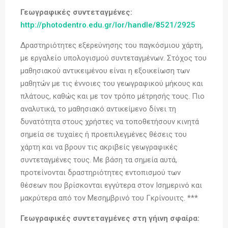
Γεωγραφικές συντεταγμένες:
http://photodentro.edu.gr/lor/handle/8521/2925
Δραστηριότητες εξερεύνησης του παγκόσμιου χάρτη,
με εργαλείο υπολογισμού συντεταγμένων. Στόχος του
μαθησιακού αντικειμένου είναι η εξοικείωση των
μαθητών με τις έννοιες του γεωγραφικού μήκους και
πλάτους, καθώς και με τον τρόπο μέτρησής τους. Πιο
αναλυτικά, το μαθησιακό αντικείμενο δίνει τη
δυνατότητα στους χρήστες να τοποθετήσουν κινητά
σημεία σε τυχαίες ή προεπιλεγμένες θέσεις του
χάρτη και να βρουν τις ακριβείς γεωγραφικές
συντεταγμένες τους. Με βάση τα σημεία αυτά,
προτείνονται δραστηριότητες εντοπισμού των
θέσεων που βρίσκονται εγγύτερα στον Ισημερινό και
μακρύτερα από τον Μεσημβρινό του Γκρίνουιτς. ***
Γεωγραφικές συντεταγμένες στη γήινη σφαίρα: