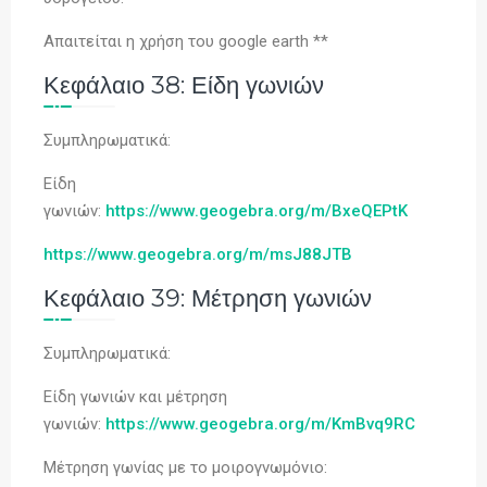
Απαιτείται η χρήση του google earth **
Κεφάλαιο 38: Είδη γωνιών
Συμπληρωματικά:
Είδη
γωνιών:
https://www.geogebra.org/m/BxeQEPtK
https://www.geogebra.org/m/msJ88JTB
Κεφάλαιο 39: Μέτρηση γωνιών
Συμπληρωματικά:
Είδη γωνιών και μέτρηση
γωνιών:
https://www.geogebra.org/m/KmBvq9RC
Μέτρηση γωνίας με το μοιρογνωμόνιο: