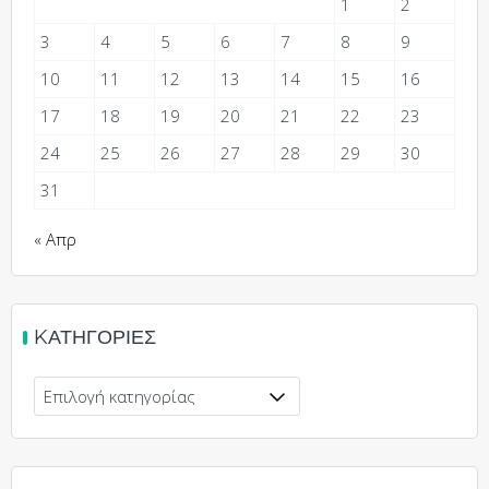
1
2
3
4
5
6
7
8
9
10
11
12
13
14
15
16
17
18
19
20
21
22
23
24
25
26
27
28
29
30
31
« Απρ
KΑΤΗΓΟΡΊΕΣ