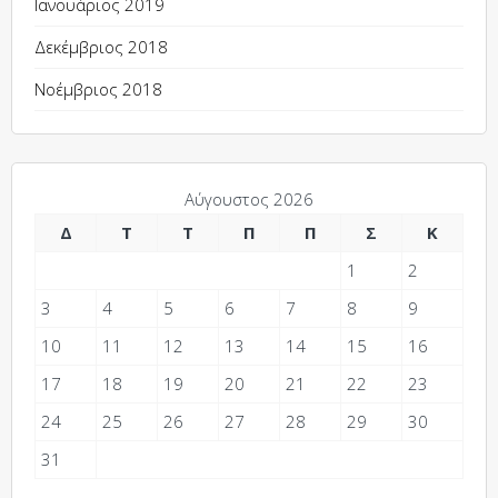
Ιανουάριος 2019
Δεκέμβριος 2018
Νοέμβριος 2018
Αύγουστος 2026
Δ
Τ
Τ
Π
Π
Σ
Κ
1
2
3
4
5
6
7
8
9
10
11
12
13
14
15
16
17
18
19
20
21
22
23
24
25
26
27
28
29
30
31