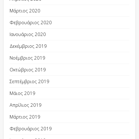
Μάρτιος 2020
Φεβρουάριος 2020
Ιανουάριος 2020
Δεκέμβριος 2019
Νοέμβριος 2019
Οκτώβριος 2019
Σεπτέμβριος 2019
Μάιος 2019
Απρίλιος 2019
Μάρτιος 2019
Φεβρουάριος 2019