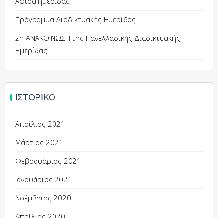
Αφίσα ημερίδας
Πρόγραμμα Διαδικτυακής Ημερίδας
2η ΑΝΑΚΟΙΝΩΣΗ της Πανελλαδικής Διαδικτυακής
Ημερίδας
ΙΣΤΟΡΙΚΌ
Απρίλιος 2021
Μάρτιος 2021
Φεβρουάριος 2021
Ιανουάριος 2021
Νοέμβριος 2020
Απρίλιος 2020