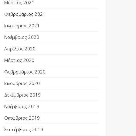
Μάρτιος 2021
Φεβρουάριος 2021
Ιανουάριος 2021
Νοέμβριος 2020
Απρίλιος 2020
Μάρτιος 2020
Φεβρουάριος 2020
Ιανουάριος 2020
Δεκέμβριος 2019
Νοέμβριος 2019
Οκτώβριος 2019
Σεπτέμβριος 2019