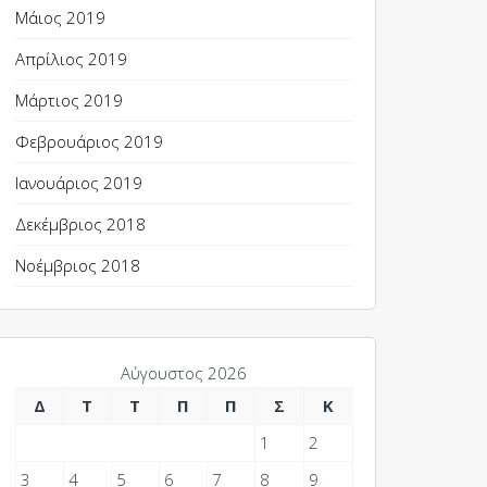
Μάιος 2019
Απρίλιος 2019
Μάρτιος 2019
Φεβρουάριος 2019
Ιανουάριος 2019
Δεκέμβριος 2018
Νοέμβριος 2018
Αύγουστος 2026
Δ
Τ
Τ
Π
Π
Σ
Κ
1
2
3
4
5
6
7
8
9