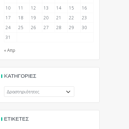
10
11
12
13
14
15
16
17
18
19
20
21
22
23
24
25
26
27
28
29
30
31
« Απρ
KΑΤΗΓΟΡΊΕΣ
Kατηγορίες
ΕΤΙΚΈΤΕΣ