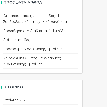
ΠΡΌΣΦΑΤΑ ΆΡΘΡΑ
Οι παρουσιάσεις της ημερίδας: “Η
Συμβουλευτική στη σχολική κοινότητα”
Πρόσκληση στη Διαδικτυακή Ημερίδα
Αφίσα ημερίδας
Πρόγραμμα Διαδικτυακής Ημερίδας
2η ΑΝΑΚΟΙΝΩΣΗ της Πανελλαδικής
Διαδικτυακής Ημερίδας
ΙΣΤΟΡΙΚΌ
Απρίλιος 2021