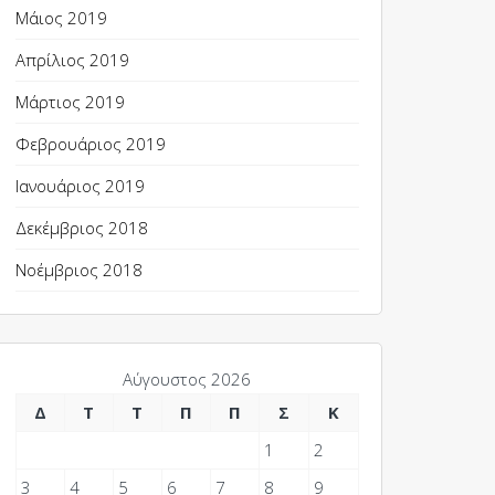
Μάιος 2019
Απρίλιος 2019
Μάρτιος 2019
Φεβρουάριος 2019
Ιανουάριος 2019
Δεκέμβριος 2018
Νοέμβριος 2018
Αύγουστος 2026
Δ
Τ
Τ
Π
Π
Σ
Κ
1
2
3
4
5
6
7
8
9