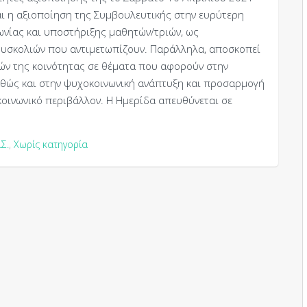
αι η αξιοποίηση της Συμβουλευτικής στην ευρύτερη
ωνίας και υποστήριξης μαθητών/τριών, ως
 δυσκολιών που αντιμετωπίζουν. Παράλληλα, αποσκοπεί
ών της κοινότητας σε θέματα που αφορούν στην
ώς και στην ψυχοκοινωνική ανάπτυξη και προσαρμογή
κοινωνικό περιβάλλον. Η Ημερίδα απευθύνεται σε
Σ.
,
Χωρίς κατηγορία