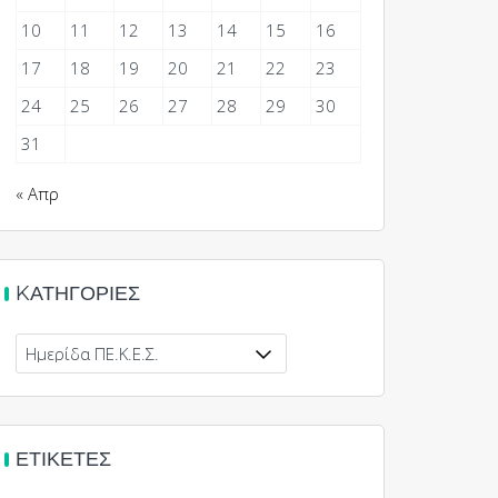
10
11
12
13
14
15
16
17
18
19
20
21
22
23
24
25
26
27
28
29
30
31
« Απρ
KΑΤΗΓΟΡΊΕΣ
Kατηγορίες
ΕΤΙΚΈΤΕΣ