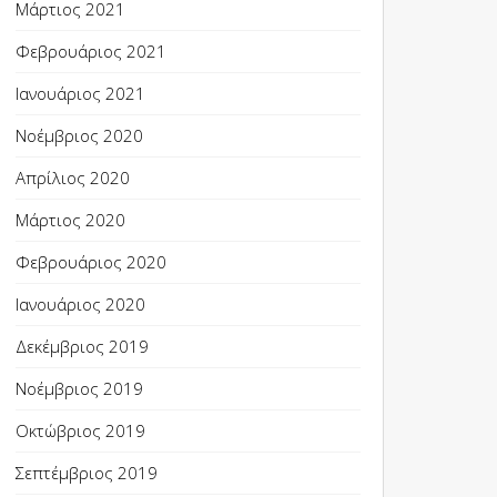
Μάρτιος 2021
Φεβρουάριος 2021
Ιανουάριος 2021
Νοέμβριος 2020
Απρίλιος 2020
Μάρτιος 2020
Φεβρουάριος 2020
Ιανουάριος 2020
Δεκέμβριος 2019
Νοέμβριος 2019
Οκτώβριος 2019
Σεπτέμβριος 2019