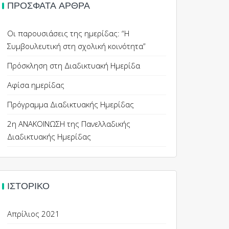
ΠΡΌΣΦΑΤΑ ΆΡΘΡΑ
Οι παρουσιάσεις της ημερίδας: “Η
Συμβουλευτική στη σχολική κοινότητα”
Πρόσκληση στη Διαδικτυακή Ημερίδα
Αφίσα ημερίδας
Πρόγραμμα Διαδικτυακής Ημερίδας
2η ΑΝΑΚΟΙΝΩΣΗ της Πανελλαδικής
Διαδικτυακής Ημερίδας
ΙΣΤΟΡΙΚΌ
Απρίλιος 2021