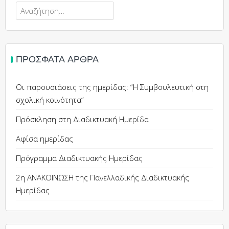
ΠΡΌΣΦΑΤΑ ΆΡΘΡΑ
Οι παρουσιάσεις της ημερίδας: “Η Συμβουλευτική στη
σχολική κοινότητα”
Πρόσκληση στη Διαδικτυακή Ημερίδα
Αφίσα ημερίδας
Πρόγραμμα Διαδικτυακής Ημερίδας
2η ΑΝΑΚΟΙΝΩΣΗ της Πανελλαδικής Διαδικτυακής
Ημερίδας