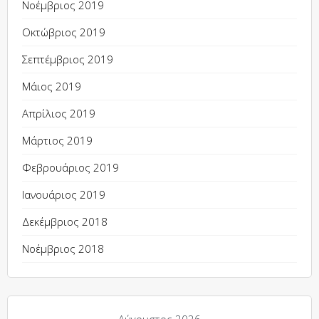
Νοέμβριος 2019
Οκτώβριος 2019
Σεπτέμβριος 2019
Μάιος 2019
Απρίλιος 2019
Μάρτιος 2019
Φεβρουάριος 2019
Ιανουάριος 2019
Δεκέμβριος 2018
Νοέμβριος 2018