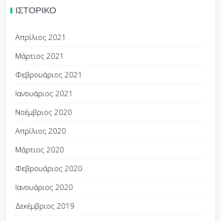
ΙΣΤΟΡΙΚΌ
Απρίλιος 2021
Μάρτιος 2021
Φεβρουάριος 2021
Ιανουάριος 2021
Νοέμβριος 2020
Απρίλιος 2020
Μάρτιος 2020
Φεβρουάριος 2020
Ιανουάριος 2020
Δεκέμβριος 2019