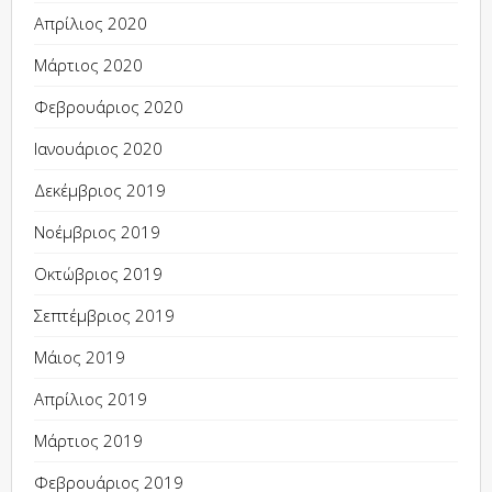
Απρίλιος 2020
Μάρτιος 2020
Φεβρουάριος 2020
Ιανουάριος 2020
Δεκέμβριος 2019
Νοέμβριος 2019
Οκτώβριος 2019
Σεπτέμβριος 2019
Μάιος 2019
Απρίλιος 2019
Μάρτιος 2019
Φεβρουάριος 2019