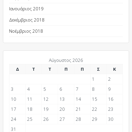
Ιανουάριος 2019
Δεκέμβριος 2018
Νοέμβριος 2018
Αύγουστος 2026
Δ
Τ
Τ
Π
Π
Σ
Κ
1
2
3
4
5
6
7
8
9
10
11
12
13
14
15
16
17
18
19
20
21
22
23
24
25
26
27
28
29
30
31