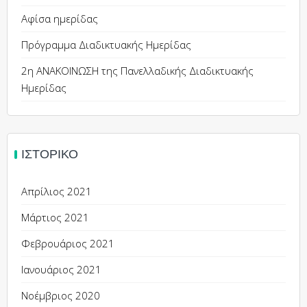
Αφίσα ημερίδας
Πρόγραμμα Διαδικτυακής Ημερίδας
2η ΑΝΑΚΟΙΝΩΣΗ της Πανελλαδικής Διαδικτυακής
Ημερίδας
ΙΣΤΟΡΙΚΌ
Απρίλιος 2021
Μάρτιος 2021
Φεβρουάριος 2021
Ιανουάριος 2021
Νοέμβριος 2020