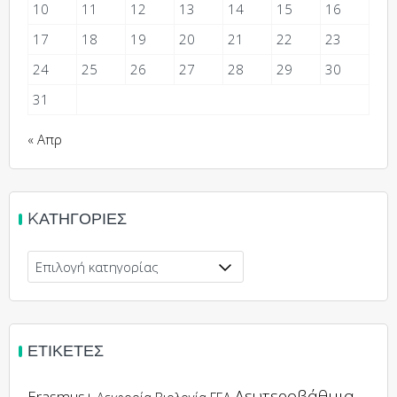
10
11
12
13
14
15
16
17
18
19
20
21
22
23
24
25
26
27
28
29
30
31
« Απρ
KΑΤΗΓΟΡΊΕΣ
Kατηγορίες
ΕΤΙΚΈΤΕΣ
Δευτεροβάθμια
Erasmus+