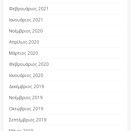
Φεβρουάριος 2021
Ιανουάριος 2021
Νοέμβριος 2020
Απρίλιος 2020
Μάρτιος 2020
Φεβρουάριος 2020
Ιανουάριος 2020
Δεκέμβριος 2019
Νοέμβριος 2019
Οκτώβριος 2019
Σεπτέμβριος 2019
Μάιος 2019