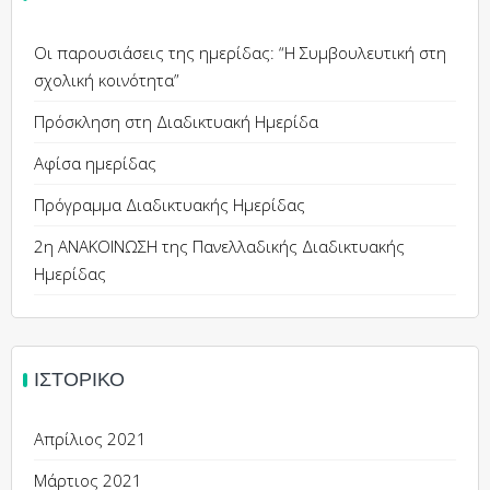
Οι παρουσιάσεις της ημερίδας: “Η Συμβουλευτική στη
σχολική κοινότητα”
Πρόσκληση στη Διαδικτυακή Ημερίδα
Αφίσα ημερίδας
Πρόγραμμα Διαδικτυακής Ημερίδας
2η ΑΝΑΚΟΙΝΩΣΗ της Πανελλαδικής Διαδικτυακής
Ημερίδας
ΙΣΤΟΡΙΚΌ
Απρίλιος 2021
Μάρτιος 2021