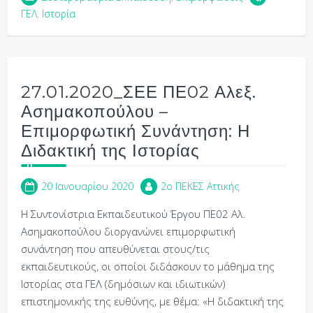
ΓΕΛ
,
Ιστορία
27.01.2020_ΣΕΕ ΠΕ02 Αλεξ.
Ασημακοπούλου –
Επιμορφωτική Συνάντηση: Η
Διδακτική της Ιστορίας
20 Ιανουαρίου 2020
2o ΠΕΚΕΣ Αττικής
Η Συντονίστρια Εκπαιδευτικού Έργου ΠΕ02 Αλ.
Ασημακοπούλου διοργανώνει επιμορφωτική
συνάντηση που απευθύνεται στους/τις
εκπαιδευτικούς, οι οποίοι διδάσκουν το μάθημα της
Ιστορίας στα ΓΕΛ (δημόσιων και ιδιωτικών)
επιστημονικής της ευθύνης, με θέμα: «Η διδακτική της