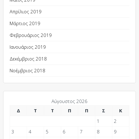
Απρίλιος 2019
Μάρτιος 2019
Φεβρουάριος 2019
Ιανουάριος 2019
Δεκέμβριος 2018
Νοέμβριος 2018
Αύγουστος 2026
Δ
Τ
Τ
Π
Π
Σ
Κ
1
2
3
4
5
6
7
8
9