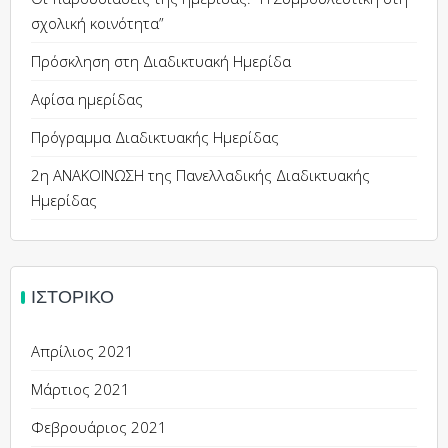
σχολική κοινότητα”
Πρόσκληση στη Διαδικτυακή Ημερίδα
Αφίσα ημερίδας
Πρόγραμμα Διαδικτυακής Ημερίδας
2η ΑΝΑΚΟΙΝΩΣΗ της Πανελλαδικής Διαδικτυακής
Ημερίδας
ΙΣΤΟΡΙΚΌ
Απρίλιος 2021
Μάρτιος 2021
Φεβρουάριος 2021