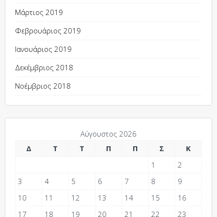
Μάρτιος 2019
Φεβρουάριος 2019
Ιανουάριος 2019
Δεκέμβριος 2018
Νοέμβριος 2018
Αύγουστος 2026
Δ
Τ
Τ
Π
Π
Σ
Κ
1
2
3
4
5
6
7
8
9
10
11
12
13
14
15
16
17
18
19
20
21
22
23