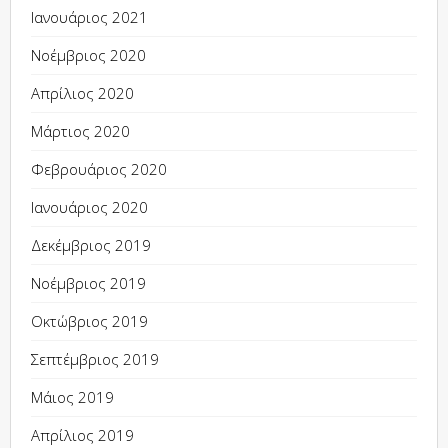
Ιανουάριος 2021
Νοέμβριος 2020
Απρίλιος 2020
Μάρτιος 2020
Φεβρουάριος 2020
Ιανουάριος 2020
Δεκέμβριος 2019
Νοέμβριος 2019
Οκτώβριος 2019
Σεπτέμβριος 2019
Μάιος 2019
Απρίλιος 2019