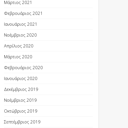
Μάρτιος 2021
Φεβρουάριος 2021
Ιανουάριος 2021
Νοέμβριος 2020
Απρίλιος 2020
Μάρτιος 2020
Φεβρουάριος 2020
Ιανουάριος 2020
Δεκέμβριος 2019
Νοέμβριος 2019
Οκτώβριος 2019
Σεπτέμβριος 2019