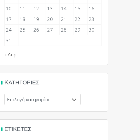
10
11
12
13
14
15
16
17
18
19
20
21
22
23
24
25
26
27
28
29
30
31
« Απρ
KΑΤΗΓΟΡΊΕΣ
Kατηγορίες
ΕΤΙΚΈΤΕΣ