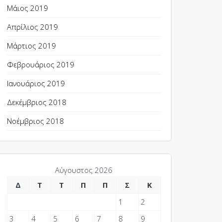
Μάιος 2019
Απρίλιος 2019
Μάρτιος 2019
Φεβρουάριος 2019
Ιανουάριος 2019
Δεκέμβριος 2018
Νοέμβριος 2018
Αύγουστος 2026
Δ
Τ
Τ
Π
Π
Σ
Κ
1
2
3
4
5
6
7
8
9