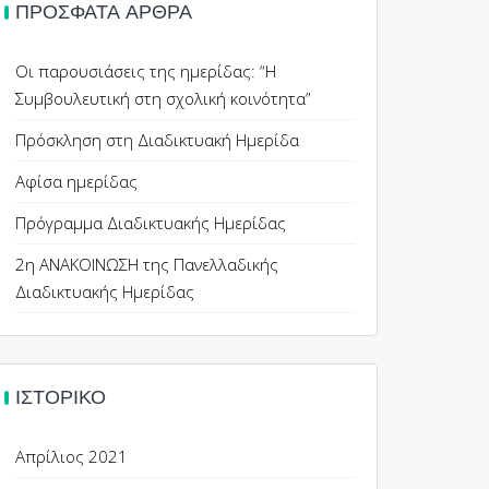
ΠΡΌΣΦΑΤΑ ΆΡΘΡΑ
Οι παρουσιάσεις της ημερίδας: “Η
Συμβουλευτική στη σχολική κοινότητα”
Πρόσκληση στη Διαδικτυακή Ημερίδα
Αφίσα ημερίδας
Πρόγραμμα Διαδικτυακής Ημερίδας
2η ΑΝΑΚΟΙΝΩΣΗ της Πανελλαδικής
Διαδικτυακής Ημερίδας
ΙΣΤΟΡΙΚΌ
Απρίλιος 2021