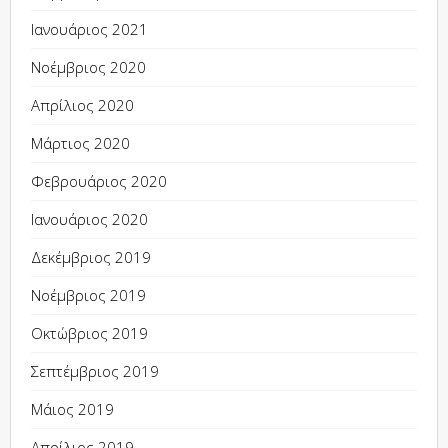
Ιανουάριος 2021
Νοέμβριος 2020
Απρίλιος 2020
Μάρτιος 2020
Φεβρουάριος 2020
Ιανουάριος 2020
Δεκέμβριος 2019
Νοέμβριος 2019
Οκτώβριος 2019
Σεπτέμβριος 2019
Μάιος 2019
Απρίλιος 2019