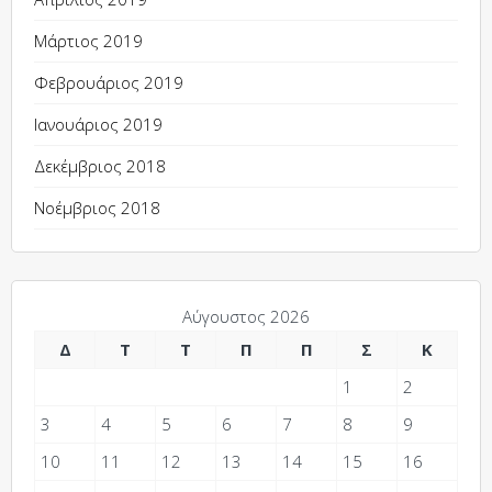
Μάρτιος 2019
Φεβρουάριος 2019
Ιανουάριος 2019
Δεκέμβριος 2018
Νοέμβριος 2018
Αύγουστος 2026
Δ
Τ
Τ
Π
Π
Σ
Κ
1
2
3
4
5
6
7
8
9
10
11
12
13
14
15
16