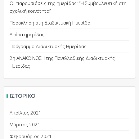
Οι παρουσιάσεις της ημερίδας: “Η Συμβουλευτική στη
σχολική κοινότητα”
Πρόσκληση στη Διαδικτυακή Ημερίδα
Αφίσα ημερίδας
Πρόγραμμα Διαδικτυακής Ημερίδας
2η ΑΝΑΚΟΙΝΩΣΗ της Πανελλαδικής Διαδικτυακής
Ημερίδας
ΙΣΤΟΡΙΚΌ
Απρίλιος 2021
Μάρτιος 2021
Φεβρουάριος 2021