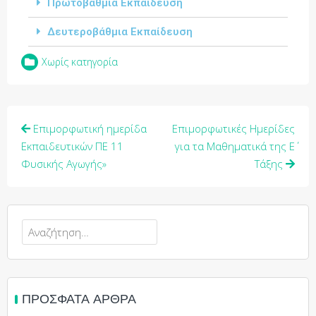
Πρωτοβάθμια Εκπαίδευση
Δευτεροβάθμια Εκπαίδευση
Χωρίς κατηγορία
Eπιμορφωτική ημερίδα
Επιμορφωτικές Ημερίδες
Εκπαιδευτικών ΠΕ 11
για τα Μαθηματικά της Ε΄
Φυσικής Αγωγής»
Τάξης
ΠΡΌΣΦΑΤΑ ΆΡΘΡΑ