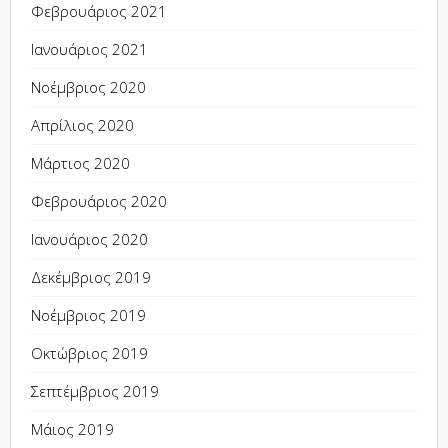
Φεβρουάριος 2021
Ιανουάριος 2021
Νοέμβριος 2020
Απρίλιος 2020
Μάρτιος 2020
Φεβρουάριος 2020
Ιανουάριος 2020
Δεκέμβριος 2019
Νοέμβριος 2019
Οκτώβριος 2019
Σεπτέμβριος 2019
Μάιος 2019