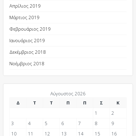
Απρίλιος 2019
Μάρτιος 2019
Φεβρουάριος 2019
Ιανουάριος 2019
Δεκέμβριος 2018
Νοέμβριος 2018
Αύγουστος 2026
Δ
Τ
Τ
Π
Π
Σ
Κ
1
2
3
4
5
6
7
8
9
10
11
12
13
14
15
16