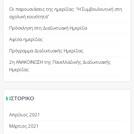
Οι παρουσιάσεις της ημερίδας: “Η Συμβουλευτική στη
σχολική κοινότητα”
Πρόσκληση στη Διαδικτυακή Ημερίδα
Αφίσα ημερίδας
Πρόγραμμα Διαδικτυακής Ημερίδας
2η ΑΝΑΚΟΙΝΩΣΗ της Πανελλαδικής Διαδικτυακής
Ημερίδας
ΙΣΤΟΡΙΚΌ
Απρίλιος 2021
Μάρτιος 2021