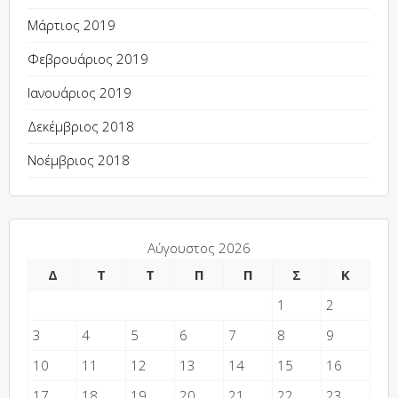
Μάρτιος 2019
Φεβρουάριος 2019
Ιανουάριος 2019
Δεκέμβριος 2018
Νοέμβριος 2018
Αύγουστος 2026
Δ
Τ
Τ
Π
Π
Σ
Κ
1
2
3
4
5
6
7
8
9
10
11
12
13
14
15
16
17
18
19
20
21
22
23