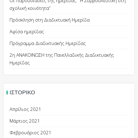
Οι παρουσιάσεις της ημερίδας: “Η Συμβουλευτική στη
σχολική κοινότητα”
Πρόσκληση στη Διαδικτυακή Ημερίδα
Αφίσα ημερίδας
Πρόγραμμα Διαδικτυακής Ημερίδας
2η ΑΝΑΚΟΙΝΩΣΗ της Πανελλαδικής Διαδικτυακής
Ημερίδας
ΙΣΤΟΡΙΚΌ
Απρίλιος 2021
Μάρτιος 2021
Φεβρουάριος 2021