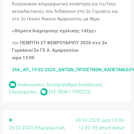
διοργανώνει επιμορφωτική συνάντηση για τις/τους
εκπαιδευτικούς που διδάσκουν στο 2ο Γυμνάσιο και
στο 2ο Γενικό Λύκειο Αμαρουσίου, με θέμα:
«Θέματα διαχείρισης σχολικής τάξης»
την
ΠΕΜΠΤΗ 27 ΦΕΒΡΟΥΑΡΙΟΥ 2020 στο 2ο
Γυμνάσιο/2ο ΓΕ.Λ. Αμαρουσίου
ώρα 13:00.
266_ΑΠ_19.02.2020_ΔΝΤΩΝ_ΠΡΟΙΣΤΝΩΝ_KAΠΕΤΑΝΙΔΟ
Ανακοινώσεις
,
Δευτεροβάθμια Εκπαίδευση
,
Επιμορφώσεις
ΣΕΕ ΠΕ04 Γ. ΡΟΥΣΣΟΣ
03.03.2020, ώρα 10.00-
26.02.2020_Επιμορφωτική
12.30 -Εξ αποστάσεως