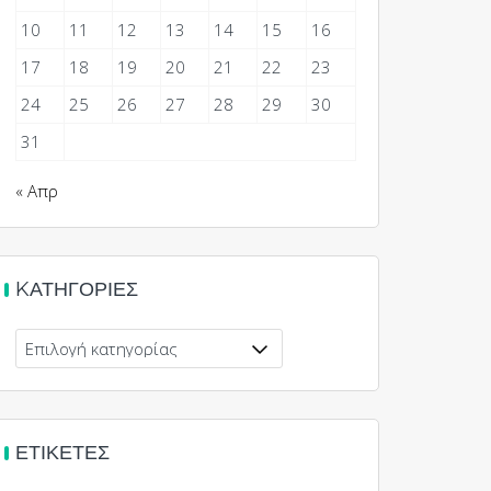
10
11
12
13
14
15
16
17
18
19
20
21
22
23
24
25
26
27
28
29
30
31
« Απρ
KΑΤΗΓΟΡΊΕΣ
Kατηγορίες
ΕΤΙΚΈΤΕΣ