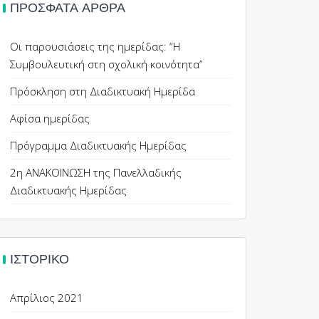
ΠΡΌΣΦΑΤΑ ΆΡΘΡΑ
Οι παρουσιάσεις της ημερίδας: “Η
Συμβουλευτική στη σχολική κοινότητα”
Πρόσκληση στη Διαδικτυακή Ημερίδα
Αφίσα ημερίδας
Πρόγραμμα Διαδικτυακής Ημερίδας
2η ΑΝΑΚΟΙΝΩΣΗ της Πανελλαδικής
Διαδικτυακής Ημερίδας
ΙΣΤΟΡΙΚΌ
Απρίλιος 2021