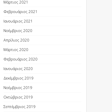
Μάρτιος 2021
Φεβρουάριος 2021
Ιανουάριος 2021
Νοέμβριος 2020
Απρίλιος 2020
Μάρτιος 2020
Φεβρουάριος 2020
Ιανουάριος 2020
Δεκέμβριος 2019
Νοέμβριος 2019
Οκτώβριος 2019
Σεπτέμβριος 2019