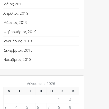
Μάιος 2019
Απρίλιος 2019
Μάρτιος 2019
Φεβρουάριος 2019
Ιανουάριος 2019
Δεκέμβριος 2018
Νοέμβριος 2018
Αύγουστος 2026
Δ
Τ
Τ
Π
Π
Σ
Κ
1
2
3
4
5
6
7
8
9