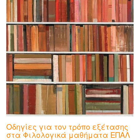
Οδηγίες για τον τρόπο εξέτασης
στα Φιλολογικά μαθήματα ΕΠΑΛ