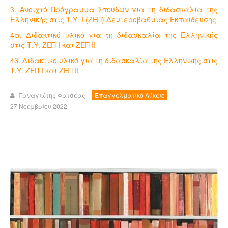
3. Ανοιχτό Πρόγραμμα Σπουδών για τη διδασκαλία της
Ελληνικής στις Τ.Υ. Ι (ΖΕΠ) Δευτεροβάθμιας Εκπαίδευσης
4α. Διδακτικό υλικό για τη διδασκαλία της Ελληνικής
στις Τ.Υ. ΖΕΠ Ι και ΖΕΠ ΙΙ
4β. Διδακτικό υλικό για τη διδασκαλία της Ελληνικής στις
Τ.Υ. ΖΕΠ Ι και ΖΕΠ ΙΙ
Παναγιώτης Φατσέας
Επαγγελματικό Λύκειο
27 Νοεμβρίου 2022