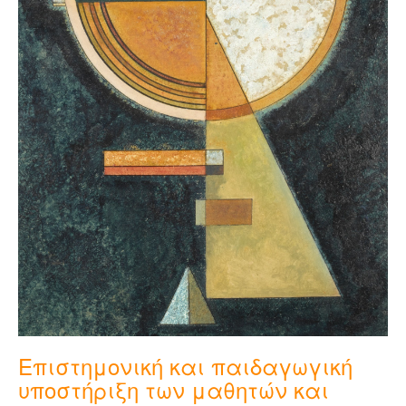
Επιστημονική και παιδαγωγική
υποστήριξη των μαθητών και