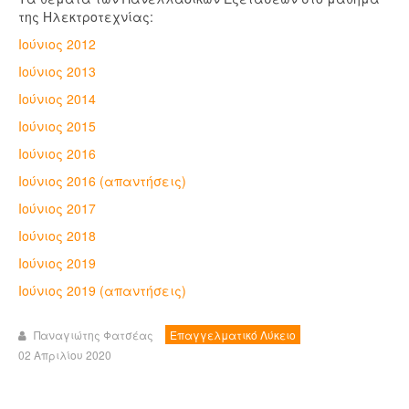
της Ηλεκτροτεχνίας:
Ιούνιος 2012
Ιούνιος 2013
Ιούνιος 2014
Ιούνιος 2015
Ιούνιος 2016
Ιούνιος 2016 (απαντήσεις)
Ιούνιος 2017
Ιούνιος 2018
Ιούνιος 2019
Ιούνιος 2019 (απαντήσεις)
Παναγιώτης Φατσέας
Επαγγελματικό Λύκειο
02 Απριλίου 2020