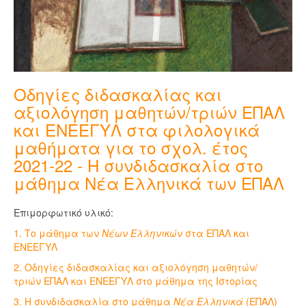
Οδηγίες διδασκαλίας και
αξιολόγηση μαθητών/τριών ΕΠΑΛ
και ΕΝΕΕΓΥΛ στα φιλολογικά
μαθήματα για το σχολ. έτος
2021-22 - Η συνδιδασκαλία στο
μάθημα Νέα Ελληνικά των ΕΠΑΛ
Επιμορφωτικό υλικό:
1. Το μάθημα των
Νέων Ελληνικών
στα ΕΠΑΛ και
ΕΝΕΕΓΥΛ
2. Οδηγίες διδασκαλίας και αξιολόγηση μαθητών/
τριών ΕΠΑΛ και ΕΝΕΕΓΥΛ στο μάθημα της Ιστορίας
3. Η συνδιδασκαλία στο μάθημα
Νέα Ελληνικά
(ΕΠΑΛ)