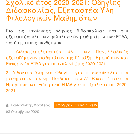
Σχολικό έτος 2020-2021: Οδηγίες
Διδασκαλίας, Εξεταστέα Ύλη
Φιλολογικών Μαθημάτων
Για τις ισχύουσες οδηγίες διδασκαλίας και την
εξεταστέα ύλη των φιλολογικών μαθημάτων των ΕΠΑΛ,
πατήστε στους συνδέσμους:
1. Διδακτέα-εξεταστέα ύλη των Πανελλαδικώς
εξεταζόμενων μαθημάτων της Γ΄ τάξης Ημερήσιων και
Εσπερινών ΕΠΑΛ για το σχολικό έτος 2020-2021.
2. Διδακτέα Ύλη και Οδηγίες για τη διδασκαλία των
μαθημάτων Γενικής Παιδείας των Α΄, Β΄και Γ΄ τάξεων
Ημερήσιου και Εσπερινού ΕΠΑΛ για το σχολικό έτος 2020-
2021.
Παναγιώτης Φατσέας
Επαγγελματικό Λύκειο
03 Οκτωβρίου 2020