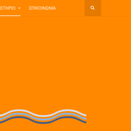
ΘΕΤΉΡΙΟ
ΕΠΙΚΟΙΝΩΝΊΑ