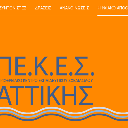
ΣΥΝΤΟΝΙΣΤΈΣ
ΔΡΆΣΕΙΣ
ΑΝΑΚΟΙΝΏΣΕΙΣ
ΨΗΦΙΑΚΌ ΑΠΟ