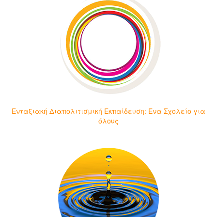
Ενταξιακή Διαπολιτισμική Εκπαίδευση: Ένα Σχολείο για
όλους