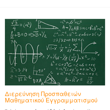
Διερεύνηση Προσπαθειών
Μαθηματικού Εγγραμματισμού