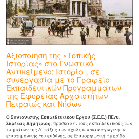
Αξιοποίηση της «Τοπικής
Ιστορίας» στο Γνωστικό
Αντικείμενο: Ιστορία , σε
συνεργασία με το Γραφείο
Εκπαιδευτικών Προγραμμάτων
της Εφορείας Αρχαιοτήτων
Πειραιώς και Νήσων
Ο Συντονιστής Εκπαιδευτικού Έργου (Σ.Ε.Ε.) ΠΕ70,
Σκρέτας Δημήτριος
, προσκαλεί τους εκπαιδευτικούς των
τμημάτων της Δ΄ τάξης των σχολείων παιδαγωγικής κι
επιστημονικής του ευθύνης, σε Επιμορφωτική Ημερίδα