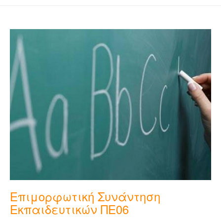
Επιμορφωτική Συνάντηση
Εκπαιδευτικών ΠΕ06