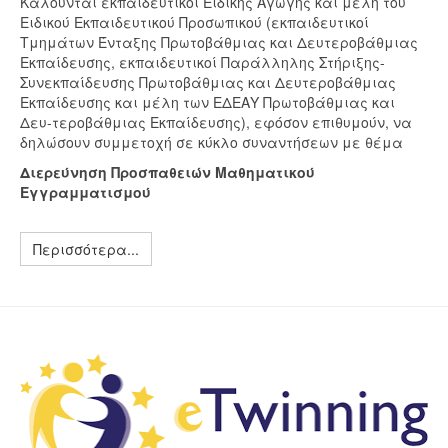
Καλούνται εκπαιδευτικοί Ειδικής Αγωγής και μέλη του
Ειδικού Εκπαιδευτικού Προσωπικού (εκπαιδευτικοί
Τμημάτων Ένταξης Πρωτοβάθμιας και Δευτεροβάθμιας
Εκπαίδευσης, εκπαιδευτικοί Παράλληλης Στήριξης-
Συνεκπαίδευσης Πρωτοβάθμιας και Δευτεροβάθμιας
Εκπαίδευσης και μέλη των ΕΔΕΑΥ Πρωτοβάθμιας και
Δευ-τεροβάθμιας Εκπαίδευσης), εφόσον επιθυμούν, να
δηλώσουν συμμετοχή σε κύκλο συναντήσεων με θέμα
Διερεύνηση Προσπαθειών Μαθηματικού
Εγγραμματισμού
Περισσότερα...