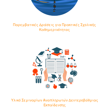
Παρεμβατικές Δράσεις για Πρακτικές Σχολικής
Καθημερινότητας
Υλικό Σεμιναρίων Αναπληρωτών Δευτεροβάθμιας
Εκπαίδευσης