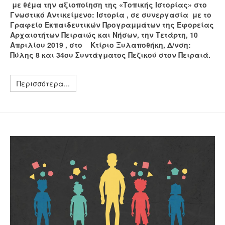
με θέμα την αξιοποίηση της «Τοπικής Ιστορίας» στο
Γνωστικό Αντικείμενο: Ιστορία
, σε συνεργασία με το
Γραφείο Εκπαιδευτικών Προγραμμάτων της Εφορείας
Αρχαιοτήτων Πειραιώς και Νήσων, την Τετάρτη, 10
Απριλίου 2019 ,
στο
Κτίριο Ξυλαποθήκη, Δ/νση:
Πύλης 8 και 34ου Συντάγματος Πεζικού στον Πειραιά.
Περισσότερα...