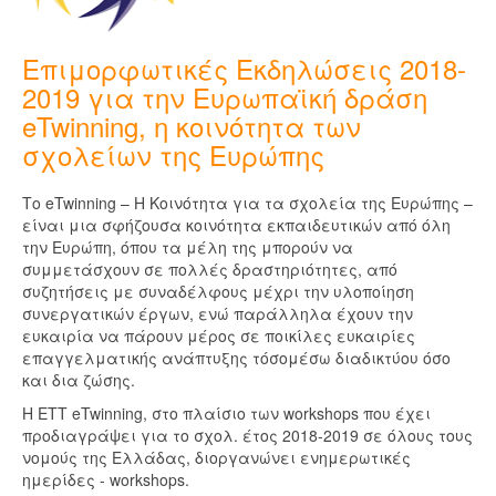
Επιμορφωτικές Εκδηλώσεις 2018-
2019 για την Ευρωπαϊκή δράση
eTwinning, η κοινότητα των
σχολείων της Ευρώπης
Το eTwinning – Η Κοινότητα για τα σχολεία της Ευρώπης –
είναι μια σφήζουσα κοινότητα εκπαιδευτικών από όλη
την Ευρώπη, όπου τα μέλη της μπορούν να
συμμετάσχουν σε πολλές δραστηριότητες, από
συζητήσεις με συναδέλφους μέχρι την υλοποίηση
συνεργατικών έργων, ενώ παράλληλα έχουν την
ευκαιρία να πάρουν μέρος σε ποικίλες ευκαιρίες
επαγγελματικής ανάπτυξης τόσομέσω διαδικτύου όσο
και δια ζώσης.
Η ΕΤΤ eTwinning, στο πλαίσιο των workshops που έχει
προδιαγράψει για το σχολ. έτος 2018-2019 σε όλους τους
νομούς της Ελλάδας, διοργανώνει ενημερωτικές
ημερίδες - workshops.