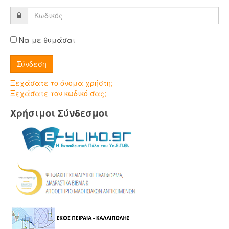
Να με θυμάσαι
Ξεχάσατε το όνομα χρήστη;
Ξεχάσατε τον κωδικό σας;
Χρήσιμοι Σύνδεσμοι