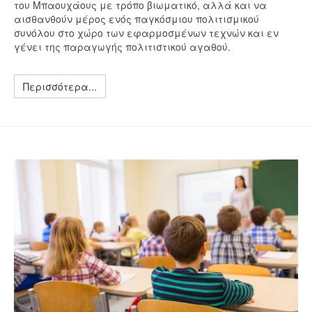
του Μπαουχάους με τρόπο βιωματικό, αλλά και να
αισθανθούν μέρος ενός παγκόσμιου πολιτισμικού
συνόλου στο χώρο των εφαρμοσμένων τεχνών και εν
γένει της παραγωγής πολιτιστικού αγαθού.
Περισσότερα...