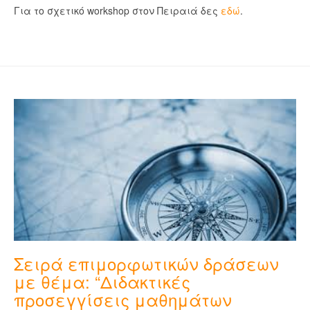
Για το σχετικό workshop στον Πειραιά δες
εδώ
.
Σειρά επιμορφωτικών δράσεων
με θέμα: “Διδακτικές
προσεγγίσεις μαθημάτων