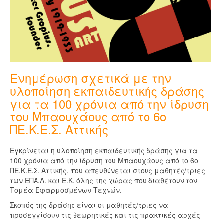
Ενημέρωση σχετικά με την
υλοποίηση εκπαιδευτικής δράσης
για τα 100 χρόνια από την ίδρυση
του Μπαουχάους από το 6ο
ΠΕ.Κ.Ε.Σ. Αττικής
Εγκρίνεται η υλοποίηση εκπαιδευτικής δράσης για τα
100 χρόνια από την ίδρυση του Μπαουχάους από το 6ο
ΠΕ.Κ.Ε.Σ. Αττικής, που απευθύνεται στους μαθητές/τριες
των ΕΠΑ.Λ. και Ε.Κ. όλης της χώρας που διαθέτουν τον
Τομέα Εφαρμοσμένων Τεχνών.
Σκοπός της δράσης είναι οι μαθητές/τριες να
προσεγγίσουν τις θεωρητικές και τις πρακτικές αρχές