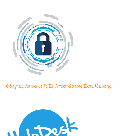
Οδηγίες Ασφαλούς Εξ Αποστάσεως Εκπαίδευσης