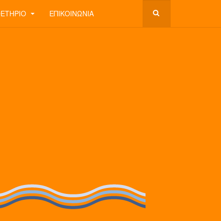
ΘΕΤΉΡΙΟ
ΕΠΙΚΟΙΝΩΝΊΑ