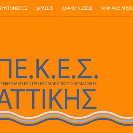
ΣΥΝΤΟΝΙΣΤΈΣ
ΔΡΆΣΕΙΣ
ΑΝΑΚΟΙΝΏΣΕΙΣ
ΨΗΦΙΑΚΌ ΑΠΟ