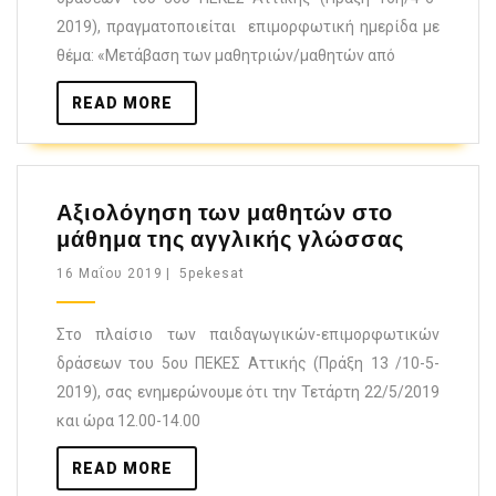
2019), πραγματοποιείται επιμορφωτική ημερίδα με
θέμα: «Μετάβαση των μαθητριών/μαθητών από
READ MORE
Αξιολόγηση των μαθητών στο
μάθημα της αγγλικής γλώσσας
16 Μαΐου 2019
|
5pekesat
Στο πλαίσιο των παιδαγωγικών-επιμορφωτικών
δράσεων του 5ου ΠΕΚΕΣ Αττικής (Πράξη 13 /10-5-
2019), σας ενημερώνουμε ότι την Τετάρτη 22/5/2019
και ώρα 12.00-14.00
READ MORE