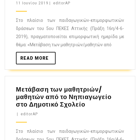
11 Ιουνίου 2019
|
editorAP
Στο πλαίσιο των παιδαγωγικών-επιμορφωτικών
δράσεων του 5ου ΠΕΚΕΣ Αττικής (Πράξη 16η/4-6-
2019), πραγματοποιείται επιμορφωτική ημερίδα με
θέμα: «Μετάβαση των μαθητριών/μαθητών από
READ MORE
Μετάβαση των μαθητριών/
μαθητών από το Νηπιαγωγείο
στο Δημοτικό Σχολείο
|
editorAP
Στο πλαίσιο των παιδαγωγικών-επιμορφωτικών
δράσεων του 5ου ΠΕΚΕΣ Αττικής (Πράξη 16η/4-6-