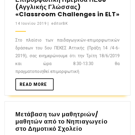
(Αγγλικής Γλώσσας)
«Classroom Challenges in ELT»
14 Ιουνίου 2019
|
editorBK
Στο πλαίσιο των παιδαγωγικών-επιμορφωτικών
δράσεων του 5ου ΠΕΚΕΣ Αττικής (Πράξη 14 /4-6-
2019), σας ενημερώνουμε ότι την Τρίτη 18/6/2019
και ώρα 8.30-13.30 θα
πραγματοποιηθεί επιμορφωτική
READ MORE
Μετάβαση των μαθητριών/
μαθητών από το Νηπιαγωγείο
στο Δημοτικό Σχολείο