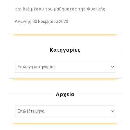
και διά μέσου του μαθήματος της Φυσικής
Αγωγής
30 Νοεμβρίου 2020
Kατηγορίες
Αρχείο