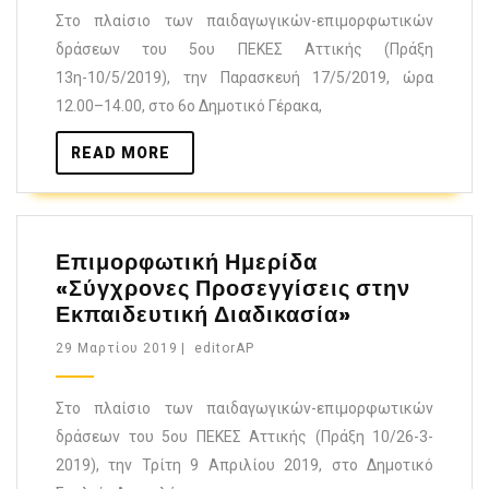
Στο πλαίσιο των παιδαγωγικών-επιμορφωτικών
δράσεων του 5ου ΠΕΚΕΣ Αττικής (Πράξη
13η-10/5/2019), την Παρασκευή 17/5/2019, ώρα
12.00–14.00, στο 6ο Δημοτικό Γέρακα,
READ MORE
Επιμορφωτική Ημερίδα
«Σύγχρονες Προσεγγίσεις στην
Εκπαιδευτική Διαδικασία»
29 Μαρτίου 2019
|
editorAP
Στο πλαίσιο των παιδαγωγικών-επιμορφωτικών
δράσεων του 5ου ΠΕΚΕΣ Αττικής (Πράξη 10/26-3-
2019), την Τρίτη 9 Απριλίου 2019, στο Δημοτικό