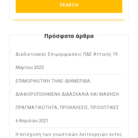
Πρόσφατα άρθρα
Διαδικτυακές Επιμορφώσεις ΠΔΕ Αττικής
19
Μαρτίου 2023
ΕΠΙΜΟΡΦΩΤΙΚΗ ΤΗΛΕ-ΔΙΗΜΕΡΙΔΑ:
ΔΙΑΦΟΡΟΠΟΙΗΜΕΝΗ ΔΙΔΑΣΚΑΛΙΑ ΚΑΙ ΜΑΘΗΣΗ:
ΠΡΑΓΜΑΤΙΚΟΤΗΤΑ, ΠΡΟΚΛΗΣΕΙΣ, ΠΡΟΟΠΤΙΚΕΣ
6 Απριλίου 2021
Η ενίσχυση των γνωστικών λειτουργιών εντός