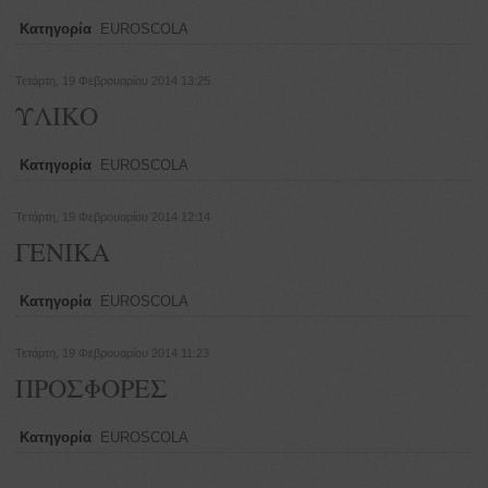
Κατηγορία
EUROSCOLA
Τετάρτη, 19 Φεβρουαρίου 2014 13:25
ΥΛΙΚΟ
Κατηγορία
EUROSCOLA
Τετάρτη, 19 Φεβρουαρίου 2014 12:14
ΓΕΝΙΚΑ
Κατηγορία
EUROSCOLA
Τετάρτη, 19 Φεβρουαρίου 2014 11:23
ΠΡΟΣΦΟΡΕΣ
Κατηγορία
EUROSCOLA