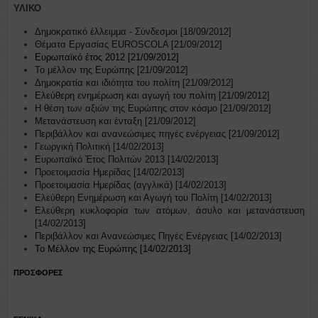
ΥΛΙΚΟ
Δημοκρατικό έλλειμμα - Σύνδεσμοι [18/09/2012]
Θέματα Εργασίας EUROSCOLA [21/09/2012]
Ευρωπαϊκό έτος 2012 [21/09/2012]
Το μέλλον της Ευρώπης [21/09/2012]
Δημοκρατία και ιδιότητα του πολίτη [21/09/2012]
Ελεύθερη ενημέρωση και αγωγή του πολίτη [21/09/2012]
Η θέση των αξιών της Ευρώπης στον κόσμο [21/09/2012]
Μετανάστευση και ένταξη [21/09/2012]
Περιβάλλον και ανανεώσιμες πηγές ενέργειας [21/09/2012]
Γεωργική Πολιτική [14/02/2013]
Ευρωπαϊκό Έτος Πολιτών 2013 [14/02/2013]
Προετοιμασία Ημερίδας [14/02/2013]
Προετοιμασία Ημερίδας (αγγλικά) [14/02/2013]
Ελεύθερη Ενημέρωση και Αγωγή του Πολίτη [14/02/2013]
Ελεύθερη κυκλοφορία των ατόμων, άσυλο και μετανάστευση
[14/02/2013]
Περιβάλλον και Ανανεώσιμες Πηγές Ενέργειας [14/02/2013]
Το Μέλλον της Ευρώπης [14/02/2013]
ΠΡΟΣΦΟΡΕΣ