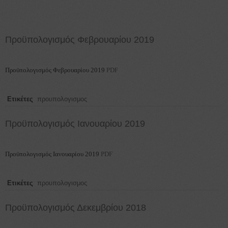
Προϋπολογισμός Φεβρουαρίου 2019
Προϋπολογισμός Φεβρουαρίου 2019
PDF
Ετικέτες
προυπολογισμος
Προϋπολογισμός Ιανουαρίου 2019
Προϋπολογισμός Ιανουαρίου 2019
PDF
Ετικέτες
προυπολογισμος
Προϋπολογισμός Δεκεμβρίου 2018