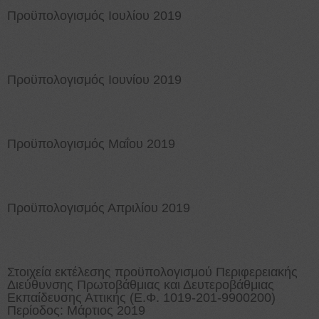
Προϋπολογισμός Ιουλίου 2019
Προϋπολογισμός Ιουνίου 2019
Προϋπολογισμός Μαΐου 2019
Προϋπολογισμός Απριλίου 2019
Στοιχεία εκτέλεσης προϋπολογισμού Περιφερειακής
Διεύθυνσης Πρωτοβάθμιας και Δευτεροβάθμιας
Εκπαίδευσης Αττικής (Ε.Φ. 1019-201-9900200)
Περίοδος: Μάρτιος 2019