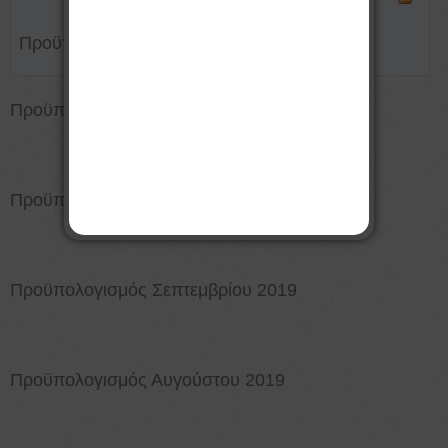
Προϋπολογισμοί
Προϋπολογισμός Νοεμβρίου 2019
Προϋπολογισμός Οκτωβρίου 2019
Προϋπολογισμός Σεπτεμβρίου 2019
Προϋπολογισμός Αυγούστου 2019