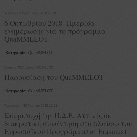
Τετάρτη, 03 Οκτωβρίου 2018 12:30
6 Οκτωβρίου 2018- Ημερίδα
ενημέρωσης για το πρόγραμμα
QuaMMELOT
Κατηγορία
QuaMMELOT
Δευτέρα, 02 Απριλίου 2018 13:32
Παρουσίαση του QuaMMELOT
Κατηγορία
QuaMMELOT
Παρασκευή, 30 Μαρτίου 2018 12:21
Συμμετοχή της Π.Δ.Ε. Αττικής σε
διακρατική συνάντηση στο πλαίσιο του
Ευρωπαϊκού Προγράμματος Erasmus+