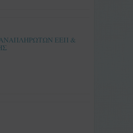
 ΑΝΑΠΛΗΡΩΤΩΝ ΕΕΠ &
ΗΣ