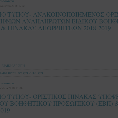
ρισσότερα...
Αυγούστου 2018 12:53
ΙΟ ΤΥΠΟΥ- ΑΝΑΚΟΙΝΟΠΟΙΗΜΕΝΟΣ ΟΡΙ
ΗΦΙΩΝ ΑΝΑΠΛΗΡΩΤΩΝ ΕΙΔΙΚΟΥ ΒΟΗΘ
 & ΠΙΝΑΚΑΣ ΑΠΟΡΡΙΠΤΕΩΝ 2018-2019
ΕΙΔΙΚΗ ΑΓΩΓΗ
ελτιο τυπου
εεπ εβπ 2018
εβπ
ρισσότερα...
ούστου 2018 11:36
ΙΟ ΤΥΠΟΥ- ΟΡΙΣΤΙΚΟΣ ΠΙΝΑΚΑΣ ΥΠΟ
ΚΟΥ ΒΟΗΘΗΤΙΚΟΥ ΠΡΟΣΩΠΙΚΟΥ (ΕΒΠ) 
2019