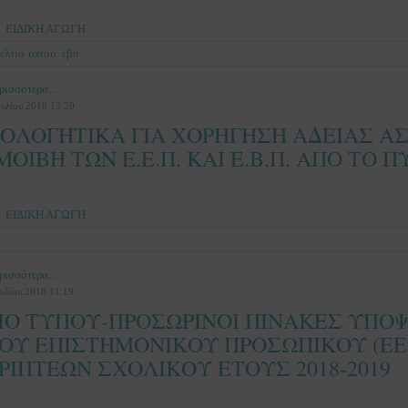
ΕΙΔΙΚΗ ΑΓΩΓΗ
ελτιο τυπου
εβπ
ρισσότερα...
ουλίου 2018 13:20
ΙΟΛΟΓΗΤΙΚΑ ΓΙΑ ΧΟΡΗΓΗΣΗ ΑΔΕΙΑΣ Α
ΟΙΒΗ ΤΩΝ Ε.Ε.Π. ΚΑΙ Ε.Β.Π. ΑΠΟ ΤΟ 
ΕΙΔΙΚΗ ΑΓΩΓΗ
ρισσότερα...
υλίου 2018 11:19
ΙΟ ΤΥΠΟΥ-ΠΡΟΣΩΡΙΝΟΙ ΠΙΝΑΚΕΣ ΥΠ
ΚΟΥ ΕΠΙΣΤΗΜΟΝΙΚΟΥ ΠΡΟΣΩΠΙΚΟΥ (ΕΕΠ
ΡΙΠΤΕΩΝ ΣΧΟΛΙΚΟΥ ΕΤΟΥΣ 2018-2019