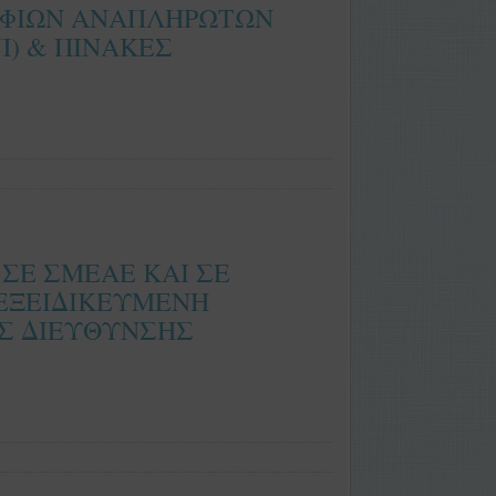
ΨΗΦΙΩΝ ΑΝΑΠΛΗΡΩΤΩΝ
Π) & ΠΙΝΑΚΕΣ
ΣΕ ΣΜΕΑΕ ΚΑΙ ΣΕ
 ΕΞΕΙΔΙΚΕΥΜΕΝΗ
Σ ΔΙΕΥΘΥΝΣΗΣ