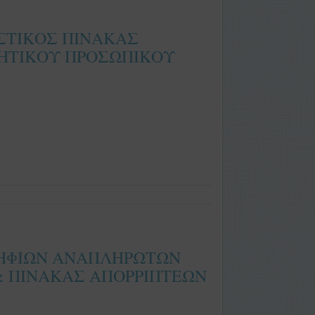
ΣΤΙΚΟΣ ΠΙΝΑΚΑΣ
ΗΤΙΚΟΥ ΠΡΟΣΩΠΙΚΟΥ
ΨΗΦΙΩΝ ΑΝΑΠΛΗΡΩΤΩΝ
& ΠΙΝΑΚΑΣ ΑΠΟΡΡΙΠΤΕΩΝ