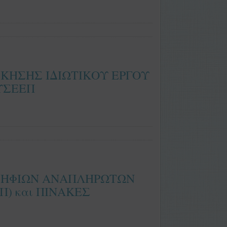
ΣΚΗΣΗΣ ΙΔΙΩΤΙΚΟΥ ΕΡΓΟΥ
ΠΥΣΕΕΠ
ΟΨΗΦΙΩΝ ΑΝΑΠΛΗΡΩΤΩΝ
) και ΠΙΝΑΚΕΣ