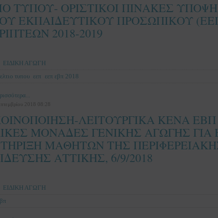
ΙΟ ΤΥΠΟΥ- ΟΡΙΣΤΙΚΟΙ ΠΙΝΑΚΕΣ ΥΠΟ
ΚΟΥ ΕΚΠΑΙΔΕΥΤΙΚΟΥ ΠΡΟΣΩΠΙΚΟΥ (ΕΕ
ΙΠΤΕΩΝ 2018-2019
ΕΙΔΙΚΗ ΑΓΩΓΗ
ελτιο τυπου
εεπ
εεπ εβπ 2018
ρισσότερα...
επτεμβρίου 2018 08:28
ΟΙΝΟΠΟΙΗΣΗ-ΛΕΙΤΟΥΡΓΙΚΑ ΚΕΝΑ ΕΒΠ 
ΙΚΕΣ ΜΟΝΑΔΕΣ ΓΕΝΙΚΗΣ ΑΓΩΓΗΣ ΓΙΑ
ΤΗΡΙΞΗ ΜΑΘΗΤΩΝ ΤΗΣ ΠΕΡΙΦΕΡΕΙΑΚΗ
ΔΕΥΣΗΣ ΑΤΤΙΚΗΣ, 6/9/2018
ΕΙΔΙΚΗ ΑΓΩΓΗ
εβπ