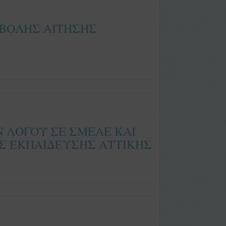
ΟΒΟΛΗΣ ΑΙΤΗΣΗΣ
Ν ΛΟΓΟΥ ΣΕ ΣΜΕΑΕ ΚΑΙ
ΗΣ ΕΚΠΑΙΔΕΥΣΗΣ ΑΤΤΙΚΗΣ