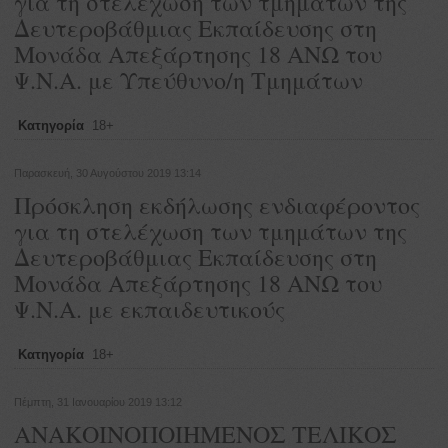
για τη στελέχωση των τμημάτων της
Δευτεροβάθμιας Εκπαίδευσης στη
Μονάδα Απεξάρτησης 18 ΑΝΩ του
Ψ.Ν.Α. με Υπεύθυνο/η Τμημάτων
Κατηγορία
18+
Παρασκευή, 30 Αυγούστου 2019 13:14
Πρόσκληση εκδήλωσης ενδιαφέροντος
για τη στελέχωση των τμημάτων της
Δευτεροβάθμιας Εκπαίδευσης στη
Μονάδα Απεξάρτησης 18 ΑΝΩ του
Ψ.Ν.Α. με εκπαιδευτικούς
Κατηγορία
18+
Πέμπτη, 31 Ιανουαρίου 2019 13:12
ΑΝΑΚΟΙΝΟΠΟΙΗΜΕΝΟΣ ΤΕΛΙΚΟΣ