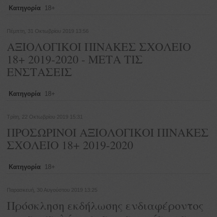
Κατηγορία
18+
Πέμπτη, 31 Οκτωβρίου 2019 13:56
ΑΞΙΟΛΟΓΙΚΟΙ ΠΙΝΑΚΕΣ ΣΧΟΛΕΙΟ
18+ 2019-2020 - ΜΕΤΑ ΤΙΣ
ΕΝΣΤΑΣΕΙΣ
Κατηγορία
18+
Τρίτη, 22 Οκτωβρίου 2019 15:31
ΠΡΟΣΩΡΙΝΟΙ ΑΞΙΟΛΟΓΙΚΟΙ ΠΙΝΑΚΕΣ
ΣΧΟΛΕΙΟ 18+ 2019-2020
Κατηγορία
18+
Παρασκευή, 30 Αυγούστου 2019 13:25
Πρόσκληση εκδήλωσης ενδιαφέροντος