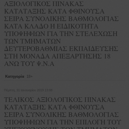
ΑΞΙΟΛΟΓΙΚΟΣ ΠΙΝΑΚΑΣ
ΚΑΤΑΤΑΞΗΣ ΚΑΤΑ ΦΘΙΝΟΥΣΑ
ΣΕΙΡΑ ΣΥΝΟΛΙΚΗΣ ΒΑΘΜΟΛΟΓΙΑΣ
KATA ΚΛΑΔΟ Ή ΕΙΔΙΚΟΤΗΤΑ
ΥΠΟΨΗΦΙΩΝ ΓΙΑ ΤΗΝ ΣΤΕΛΕΧΩΣΗ
ΤΩΝ ΤΜΗΜΑΤΩΝ
ΔΕΥΤΕΡΟΒΑΘΜΙΑΣ ΕΚΠΑΙΔΕΥΣΗΣ
ΣΤΗ ΜΟΝΑΔΑ ΑΠΕΞΑΡΤΗΣΗΣ 18
ΑΝΩ ΤΟΥ Ψ.Ν.Α
Κατηγορία
18+
Πέμπτη, 31 Ιανουαρίου 2019 13:08
ΤΕΛΙΚΟΣ ΑΞΙΟΛΟΓΙΚΟΣ ΠΙΝΑΚΑΣ
ΚΑΤΑΤΑΞΗΣ ΚΑΤΑ ΦΘΙΝΟΥΣΑ
ΣΕΙΡΑ ΣΥΝΟΛΙΚΗΣ ΒΑΘΜΟΛΟΓΙΑΣ
ΥΠΟΨΗΦΙΩΝ ΓΙΑ ΤΗΝ ΕΠΙΛΟΓΗ ΤΟΥ