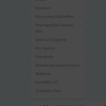
Εγκύκλιοι
Ηλεκτρονική Βιβλιοθήκη
Παρατηρητήριο Σχολικής
Βίας
Δράσεις Για Σχολεία
Νέο Σχολείο
Νομοθεσία
Μηνιαία οικονομικά στοιχεία
Μαθητεία
QuaMMELOT
Academie e Paris