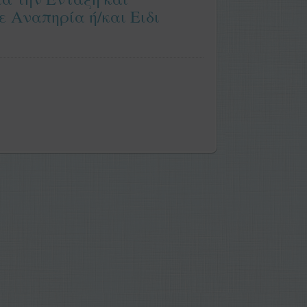
 Αναπηρία ή/και Ειδι