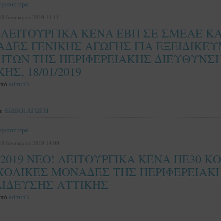
ρισσότερα...
18 Ιανουαρίου 2019 14:11
 ΛΕΙΤΟΥΡΓΙΚΑ ΚΕΝΑ ΕΒΠ ΣΕ ΣΜΕΑΕ ΚΑ
ΔΕΣ ΓΕΝΙΚΗΣ ΑΓΩΓΗΣ ΓΙΑ ΕΞΕΙΔΙΚΕ
ΤΩΝ ΤΗΣ ΠΕΡΙΦΕΡΕΙΑΚΗΣ ΔΙΕΥΘΥΝΣ
ΗΣ, 18/01/2019
από
admin3
α
ΕΙΔΙΚΗ ΑΓΩΓΗ
ρισσότερα...
18 Ιανουαρίου 2019 14:09
1/2019 NEO! ΛΕΙΤΟΥΡΓΙΚΑ ΚΕΝΑ ΠΕ30 
ΧΟΛΙΚΕΣ ΜΟΝΑΔΕΣ ΤΗΣ ΠΕΡΙΦΕΡΕΙΑΚ
ΙΔΕΥΣΗΣ ΑΤΤΙΚΗΣ
από
admin3