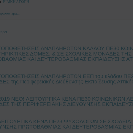
α
ΕΙΔΙΚΗ ΑΓΩΓΗ
ρισσότερα...
ερα...
ΤΟΠΟΘΕΤΗΣΕΙΣ ΑΝΑΠΛΗΡΩΤΩΝ ΚΛΑΔΟΥ ΠΕ30 ΚΟΙΝ
ΗΡΙΚΤΙΚΕΣ ΔΟΜΕΣ, & ΣΕ ΣΧΟΛΙΚΕΣ ΜΟΝΑΔΕΣ ΤΗΣ
ΒΑΘΜΙΑΣ ΚΑΙ ΔΕΥΤΕΡΟΒΑΘΜΙΑΣ ΕΚΠΑΙΔΕΥΣΗΣ ΑΤ
ΤΟΠΟΘΕΤΗΣΕΙΣ ΑΝΑΠΛΗΡΩΤΩΝ ΕΕΠ του κλάδου ΠΕ
Σ της Περιφερειακής Διεύθυνσης Εκπαίδευσης Αττική
/2019 NEO! ΛΕΙΤΟΥΡΓΙΚΑ ΚΕΝΑ ΠΕ30 ΚΟΙΝΩΝΙΚΩΝ 
ΕΣ ΤΗΣ ΠΕΡΙΦΕΡΕΙΑΚΗΣ ΔΙΕΥΘΥΝΣΗΣ ΕΚΠΑΙΔΕΥΣ
ΛΕΙΤΟΥΡΓΙΚΑ ΚΕΝΑ ΠΕ23 ΨΥΧΟΛΟΓΩΝ ΣΕ ΣΧΟΛΕΙΑ
ΥΝΣΗΣ ΠΡΩΤΟΒΑΘΜΙΑΣ ΚΑΙ ΔΕΥΤΕΡΟΒΑΘΜΙΑΣ ΕΚΠΑΙ