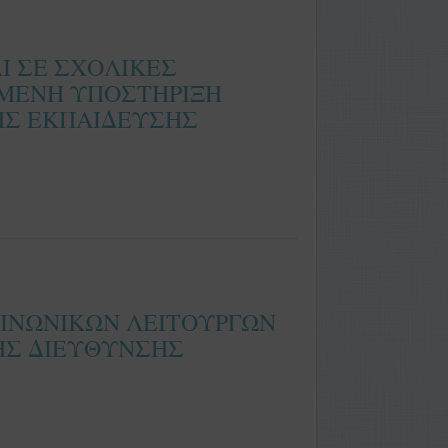
Ι ΣΕ ΣΧΟΛΙΚΕΣ
ΥΜΕΝΗ ΥΠΟΣΤΗΡΙΞΗ
ΗΣ ΕΚΠΑΙΔΕΥΣΗΣ
ΚΟΙΝΩΝΙΚΩΝ ΛΕΙΤΟΥΡΓΩΝ
ΗΣ ΔΙΕΥΘΥΝΣΗΣ