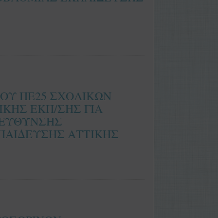
ΟΥ ΠΕ25 ΣΧΟΛΙΚΩΝ
ΚΗΣ ΕΚΠ/ΣΗΣ ΓΙΑ
ΙΕΥΘΥΝΣΗΣ
ΠΑΙΔΕΥΣΗΣ ΑΤΤΙΚΗΣ