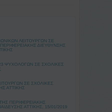
ΩΝΙΚΩΝ ΛΕΙΤΟΥΡΓΩΝ ΣΕ
 ΠΕΡΙΦΕΡΕΙΑΚΗΣ ΔΙΕΥΘΥΝΣΗΣ
ΤΙΚΗΣ
23 ΨΥΧΟΛΟΓΩΝ ΣΕ ΣΧΟΛΙΚΕΣ
ς
ΛΕΙΤΟΥΡΓΩΝ ΣΕ ΣΧΟΛΙΚΕΣ
ΗΣ ΑΤΤΙΚΗΣ
 ΤΗΣ ΠΕΡΙΦΕΡΕΙΑΚΗΣ
ΔΕΥΣΗΣ ΑΤΤΙΚΗΣ, 15/01/2019