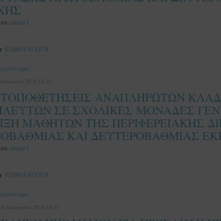
ΚΗΣ
από
admin3
α
ΕΙΔΙΚΗ ΑΓΩΓΗ
ρισσότερα...
Ιανουαρίου 2019 14:59
 ΤΟΠΟΘΕΤΗΣΕΙΣ ΑΝΑΠΛΗΡΩΤΩΝ ΚΛΑΔ
ΛΕΥΤΩΝ ΣΕ ΣΧΟΛΙΚΕΣ ΜΟΝΑΔΕΣ ΓΕΝΙ
ΙΞΗ ΜΑΘΗΤΩΝ ΤΗΣ ΠΕΡΙΦΕΡΕΙΑΚΗΣ Δ
ΟΒΑΘΜΙΑΣ ΚΑΙ ΔΕΥΤΕΡΟΒΑΘΜΙΑΣ ΕΚ
από
admin3
α
ΕΙΔΙΚΗ ΑΓΩΓΗ
ρισσότερα...
18 Ιανουαρίου 2019 14:15