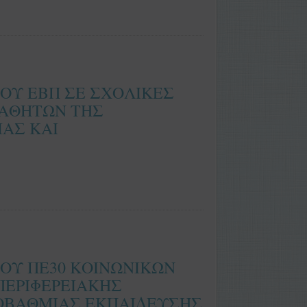
ΟΥ ΕΒΠ ΣΕ ΣΧΟΛΙΚΕΣ
ΜΑΘΗΤΩΝ ΤΗΣ
ΑΣ ΚΑΙ
ΟΥ ΠΕ30 ΚΟΙΝΩΝΙΚΩΝ
ΠΕΡΙΦΕΡΕΙΑΚΗΣ
ΟΒΑΘΜΙΑΣ ΕΚΠΑΙΔΕΥΣΗΣ