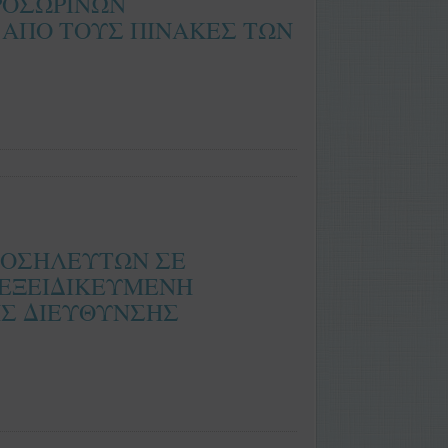
ΡΟΣΩΡΙΝΩΝ
5 ΑΠΟ ΤΟΥΣ ΠΙΝΑΚΕΣ ΤΩΝ
 ΝΟΣΗΛΕΥΤΩΝ ΣΕ
 ΕΞΕΙΔΙΚΕΥΜΕΝΗ
ΗΣ ΔΙΕΥΘΥΝΣΗΣ