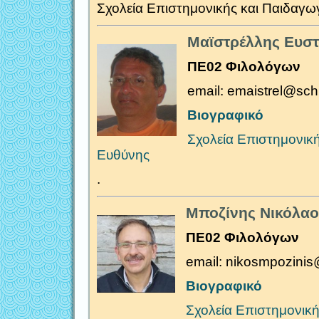
Σχολεία Επιστημονικής και Παιδαγω
Μαϊστρέλλης Ευστ
ΠΕ02 Φιλολόγων
email: emaistrel@sch
Βιογραφικό
Σχολεία Επιστημονικ
Ευθύνης
.
Μποζίνης Νικόλαο
ΠΕ02 Φιλολόγων
email: nikosmpozini
Βιογραφικό
Σχολεία Επιστημονική