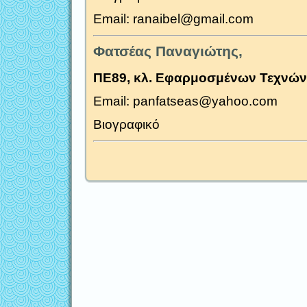
Email: ranaibel@gmail.com
Φατσέας Παναγιώτης,
ΠΕ89, κλ. Εφαρμοσμένων Τεχνών
Email: panfatseas@yahoo.com
Βιογραφικό