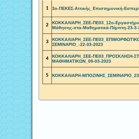
1
3ο-ΠΕΚΕΣ-Αττικής_Επιστημονική-Εσπερί
ΚΟΚΚΑΛΙΑΡΗ_ΣΕΕ-ΠΕ03_12ο-Εργαστήριο-
2
Μάθησης-στα-Μαθηματικά-Πέμπτη-23-3-
ΚΟΚΚΑΛΙΑΡΗ_ΣΕΕ-ΠΕ03_ΕΠΙΜΟΡΦΩΤΙΚ
3
ΣΕΜΙΝΑΡΙΟ_-22-03-2023
ΚΟΚΚΑΛΙΑΡΗ_ΣΕΕ-ΠΕ03_ΠΡΟΣΚΛΗΣΗ-ΣΤ
4
ΜΑΘΗΜΑΤΙΚΩΝ_09-03-2023
5
ΚΟΚΚΑΛΙΑΡΗ-ΜΠΟΖΙΝΗΣ_ΣΕΜΙΝΑΡΙΟ_23-